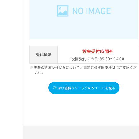
診療受付時間外
受付状況
次回受付：今日の9:30～14:00
実際の診療受付状況について、事前に必ず医療機関にご確認くだ
さい。
ほり歯科クリニックのクチコミを見る