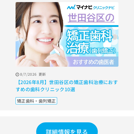
8/7/2026
更新
【2026年8月】世田谷区の矯正歯科治療におす
すめの歯科クリニック10選
矯正歯科・歯列矯正
詳細情報を見る