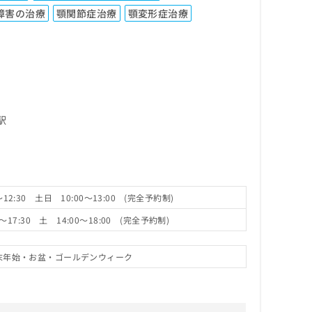
障害の治療
顎関節症治療
顎変形症治療
駅
～12:30 土日 10:00～13:00 (完全予約制)
～17:30 土 14:00～18:00 (完全予約制)
・年末年始・お盆・ゴールデンウィーク