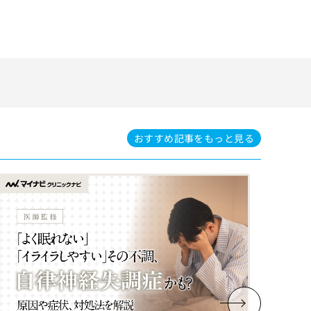
おすすめ記事を
もっと見る