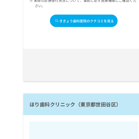
実際の診療受付状況について、事前に必ず医療機関にご確認くだ
さい。
ききょう歯科医院のクチコミを見る
ほり歯科クリニック（東京都世田谷区）