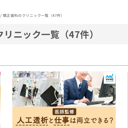
駅 / 矯正歯科のクリニック一覧（47件）
クリニック一覧（47件）