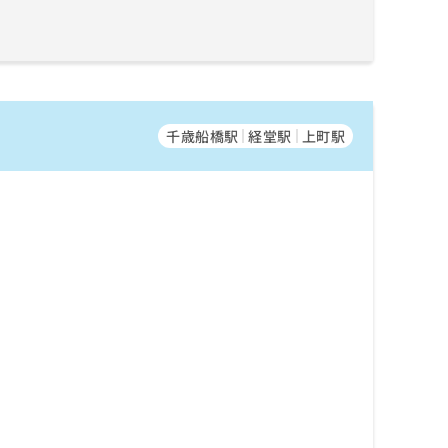
千歳船橋駅
経堂駅
上町駅