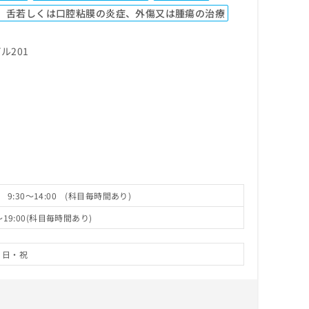
、舌若しくは口腔粘膜の炎症、外傷又は腫瘍の治療
ル201
 9:30～14:00 (科目毎時間あり)
～19:00(科目毎時間あり)
日・祝