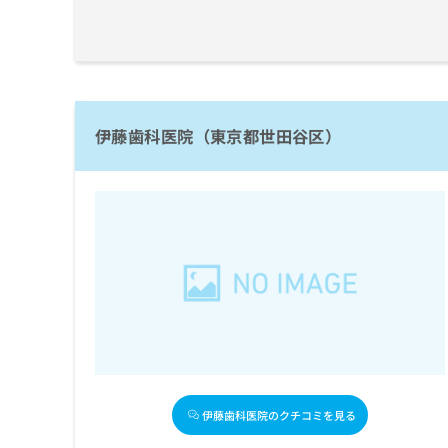
伊藤歯科医院（東京都世田谷区）
伊藤歯科医院のクチコミを見る