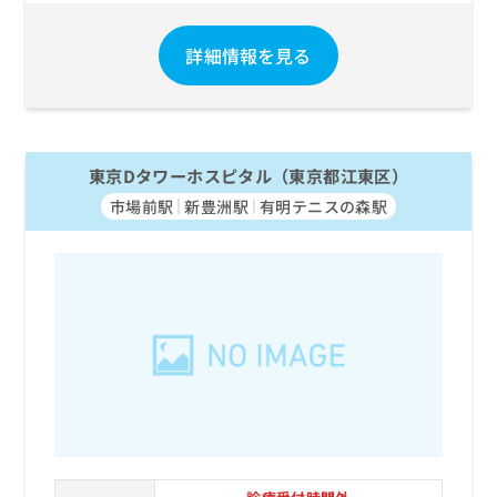
詳細情報を見る
東京Dタワーホスピタル（東京都江東区）
市場前駅
新豊洲駅
有明テニスの森駅