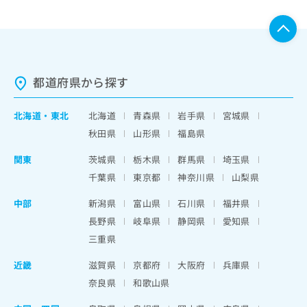
都道府県から探す
北海道
・
東北
北海道
青森県
岩手県
宮城県
秋田県
山形県
福島県
関東
茨城県
栃木県
群馬県
埼玉県
千葉県
東京都
神奈川県
山梨県
中部
新潟県
富山県
石川県
福井県
長野県
岐阜県
静岡県
愛知県
三重県
近畿
滋賀県
京都府
大阪府
兵庫県
奈良県
和歌山県