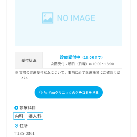
診療受付中
（18:00まで）
受付状況
次回受付：明日（日曜）の10:00～18:00
実際の診療受付状況について、事前に必ず医療機関にご確認くだ
さい。
ForYouクリニックのクチコミを見る
診療科目
内科
婦人科
住所
〒135-0061