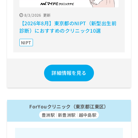
8/3/2026
更新
【2026年8月】東京都のNIPT（新型出生前
診断）におすすめのクリニック10選
NIPT
詳細情報を見る
ForYouクリニック（東京都江東区）
豊洲駅
新豊洲駅
越中島駅