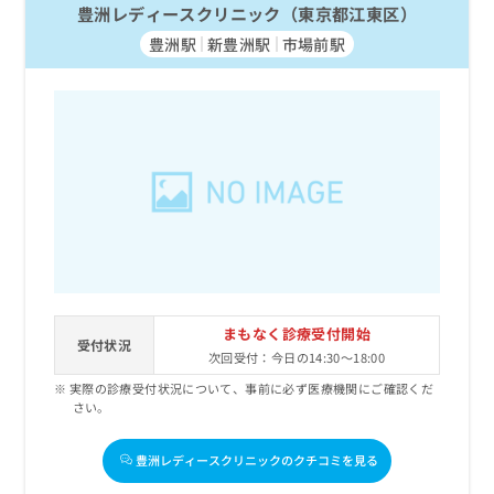
豊洲レディースクリニック（東京都江東区）
豊洲駅
新豊洲駅
市場前駅
まもなく診療受付開始
受付状況
次回受付：今日の14:30～18:00
実際の診療受付状況について、事前に必ず医療機関にご確認くだ
さい。
豊洲レディースクリニックのクチコミを見る