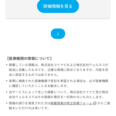
詳細情報を見る
1
【医療機関の情報について】
掲載している情報は、株式会社マイナビおよび株式会社ウェルネスが
独自に収集したものです。正確な情報に努めておりますが、内容を完
全に保証するものではありません。
実際に検索された医療機関で受診を希望される場合は、必ず医療機関
に確認していただくことをお勧めします。
当サービスによって生じた損害について、株式会社マイナビ及び株式
会社ウェルネスではその賠償の責任を一切負わないものとします。
情報の誤りを発見された方は
掲載情報の修正依頼フォーム
からご連
絡をいただければ幸いです。