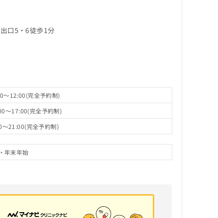
出口5・6徒歩1分
0～12:00(完全予約制)
0～17:00(完全予約制)
0～21:00(完全予約制)
・年末年始