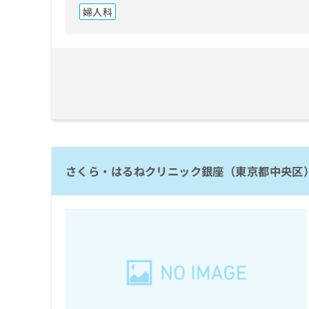
婦人科
さくら・はるねクリニック銀座（東京都中央区