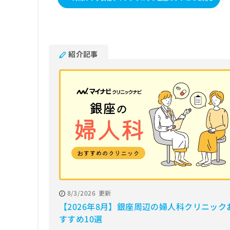
紹介記事
8/3/2026
更新
【2026年8月】銀座周辺の婦人科クリニック
すすめ10選