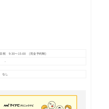
日祝 9:30～15:00 (完全予約制)
-
なし