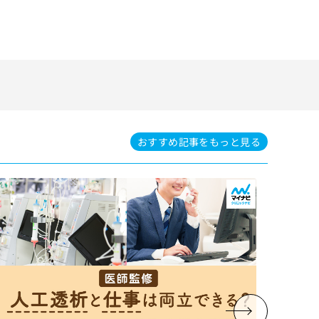
おすすめ記事を
もっと見る