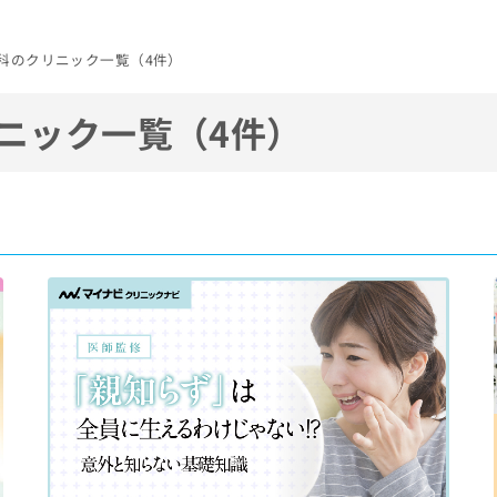
 産科のクリニック一覧（4件）
ニック一覧（4件）