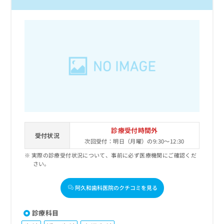
診療受付時間外
受付状況
次回受付：明日（月曜）の9:30～12:30
実際の診療受付状況について、事前に必ず医療機関にご確認くだ
さい。
阿久和歯科医院のクチコミを見る
診療科目