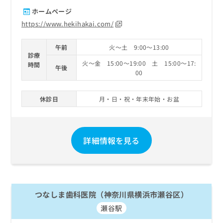
ホームページ
https://www.hekihakai.com/
午前
火～土 9:00～13:00
診療
火～金 15:00～19:00 土 15:00～17:
時間
午後
00
休診日
月・日・祝・年末年始・お盆
詳細情報を見る
つなしま歯科医院（神奈川県横浜市瀬谷区）
瀬谷駅