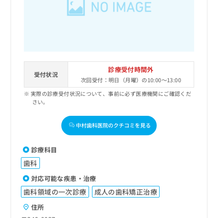
診療受付時間外
受付状況
次回受付：明日（月曜）の10:00～13:00
実際の診療受付状況について、事前に必ず医療機関にご確認くだ
さい。
中村歯科医院のクチコミを見る
診療科目
歯科
対応可能な疾患・治療
歯科領域の一次診療
成人の歯科矯正治療
住所