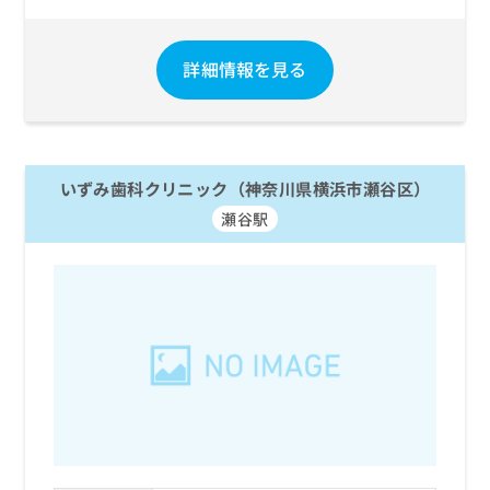
詳細情報を見る
いずみ歯科クリニック（神奈川県横浜市瀬谷区）
瀬谷駅