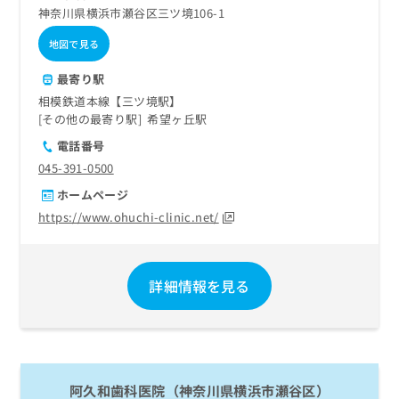
神奈川県横浜市瀬谷区三ツ境106-1
地図で見る
最寄り駅
相模鉄道本線【三ツ境駅】
その他の最寄り駅
希望ヶ丘駅
電話番号
045-391-0500
ホームページ
https://www.ohuchi-clinic.net/
詳細情報を見る
阿久和歯科医院（神奈川県横浜市瀬谷区）