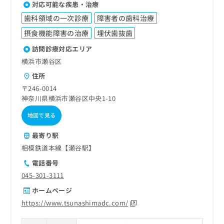
対応可能な疾患・治療
歯科領域の一次診療
障害者の歯科治療
摂食機能障害の治療
埋伏歯抜歯
訪問診療対応エリア
横浜市瀬谷区
住所
〒246-0014
神奈川県横浜市瀬谷区中央1-10
地図で見る
最寄り駅
相模鉄道本線【瀬谷駅】
電話番号
045-301-3111
ホームページ
https://www.tsunashimadc.com/