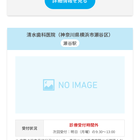
詳細情報を見る
清水歯科医院（神奈川県横浜市瀬谷区）
瀬谷駅
診療受付時間外
受付状況
次回受付：明日（月曜）の9:30～13:00