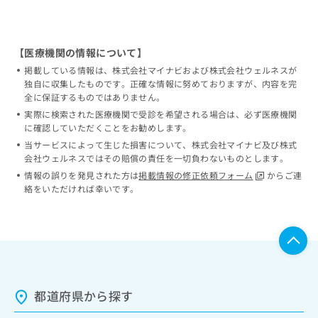
【医療機関の情報について】
掲載している情報は、株式会社マイナビおよび株式会社ウェルネスが
独自に収集したものです。正確な情報に努めておりますが、内容を完
全に保証するものではありません。
実際に検索された医療機関で受診を希望される場合は、必ず医療機関
に確認していただくことをお勧めします。
当サービスによって生じた損害について、株式会社マイナビ及び株式
会社ウェルネスではその賠償の責任を一切負わないものとします。
情報の誤りを発見された方は
掲載情報の修正依頼フォーム
からご連
絡をいただければ幸いです。
都道府県から探す