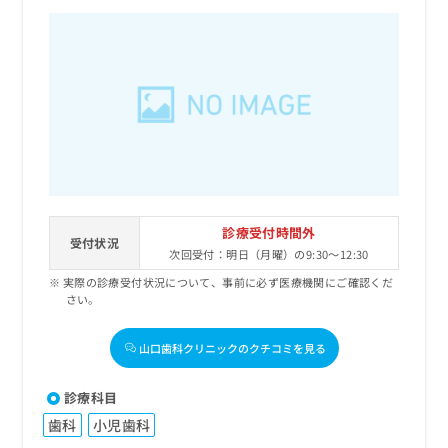
診療受付時間外
受付状況
次回受付：明日（月曜）の9:30～12:30
実際の診療受付状況について、事前に必ず医療機関にご確認くだ
さい。
山口歯科クリニックのクチコミを見る
診療科目
歯科
小児歯科