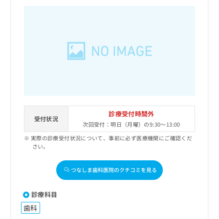
診療受付時間外
受付状況
次回受付：明日（月曜）の9:30～13:00
実際の診療受付状況について、事前に必ず医療機関にご確認くだ
さい。
つなしま歯科医院のクチコミを見る
診療科目
歯科