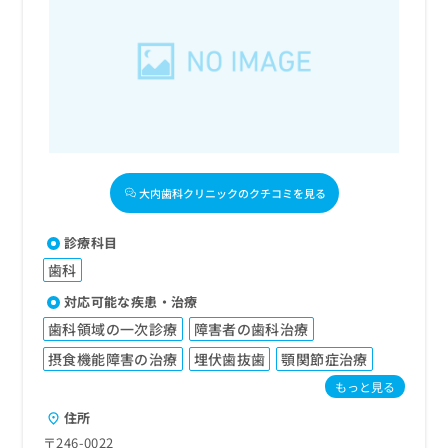
大内歯科クリニックのクチコミを見る
診療科目
歯科
対応可能な疾患・治療
歯科領域の一次診療
障害者の歯科治療
摂食機能障害の治療
埋伏歯抜歯
顎関節症治療
もっと見る
住所
〒246-0022