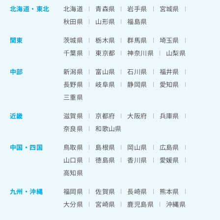
北海道
・
東北
北海道
青森県
岩手県
宮城県
秋田県
山形県
福島県
関東
茨城県
栃木県
群馬県
埼玉県
千葉県
東京都
神奈川県
山梨県
中部
新潟県
富山県
石川県
福井県
長野県
岐阜県
静岡県
愛知県
三重県
近畿
滋賀県
京都府
大阪府
兵庫県
奈良県
和歌山県
中国・四国
鳥取県
島根県
岡山県
広島県
山口県
徳島県
香川県
愛媛県
高知県
九州・沖縄
福岡県
佐賀県
長崎県
熊本県
大分県
宮崎県
鹿児島県
沖縄県