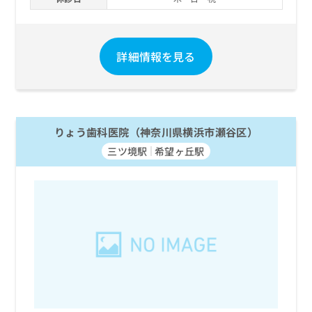
詳細情報を見る
りょう歯科医院（神奈川県横浜市瀬谷区）
三ツ境駅
希望ヶ丘駅