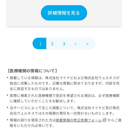
詳細情報を見る
1
2
3
›
»
【医療機関の情報について】
掲載している情報は、株式会社マイナビおよび株式会社ウェルネスが
独自に収集したものです。正確な情報に努めておりますが、内容を完
全に保証するものではありません。
実際に検索された医療機関で受診を希望される場合は、必ず医療機関
に確認していただくことをお勧めします。
当サービスによって生じた損害について、株式会社マイナビ及び株式
会社ウェルネスではその賠償の責任を一切負わないものとします。
情報の誤りを発見された方は
掲載情報の修正依頼フォーム
からご連
絡をいただければ幸いです。