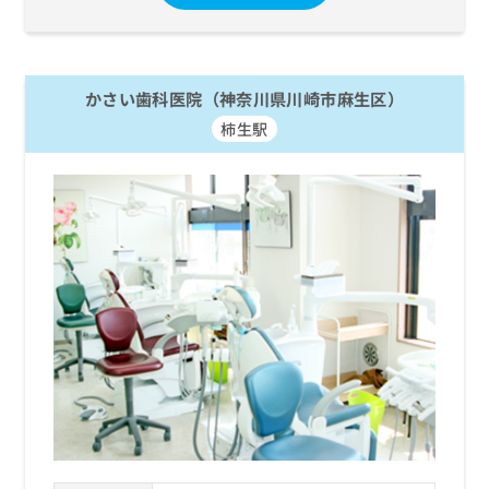
かさい歯科医院（神奈川県川崎市麻生区）
柿生駅