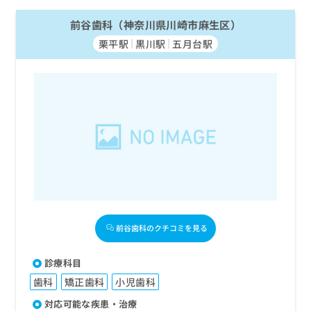
前谷歯科（神奈川県川崎市麻生区）
栗平駅
黒川駅
五月台駅
前谷歯科のクチコミを見る
診療科目
歯科
矯正歯科
小児歯科
対応可能な疾患・治療