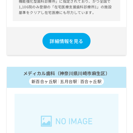
機能強化型歯科診療所」に指定されており、かつ全国で
1,106院のみ登録の「在宅医療支援歯科診療所1」の施設
基準をクリアし在宅医療にも尽力しています。
詳細情報を見る
メディカル歯科（神奈川県川崎市麻生区）
新百合ヶ丘駅
五月台駅
百合ヶ丘駅