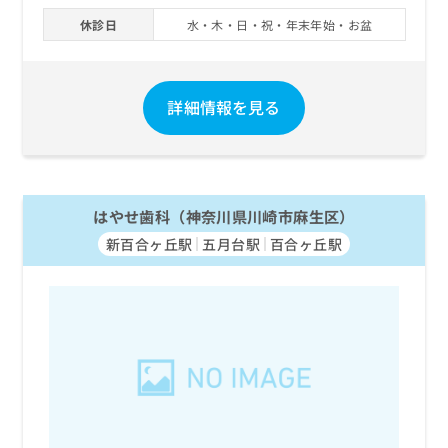
休診日
水・木・日・祝・年末年始・お盆
詳細情報を見る
はやせ歯科（神奈川県川崎市麻生区）
新百合ヶ丘駅
五月台駅
百合ヶ丘駅