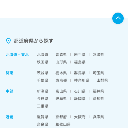
都道府県から探す
北海道
・
東北
北海道
青森県
岩手県
宮城県
秋田県
山形県
福島県
関東
茨城県
栃木県
群馬県
埼玉県
千葉県
東京都
神奈川県
山梨県
中部
新潟県
富山県
石川県
福井県
長野県
岐阜県
静岡県
愛知県
三重県
近畿
滋賀県
京都府
大阪府
兵庫県
奈良県
和歌山県