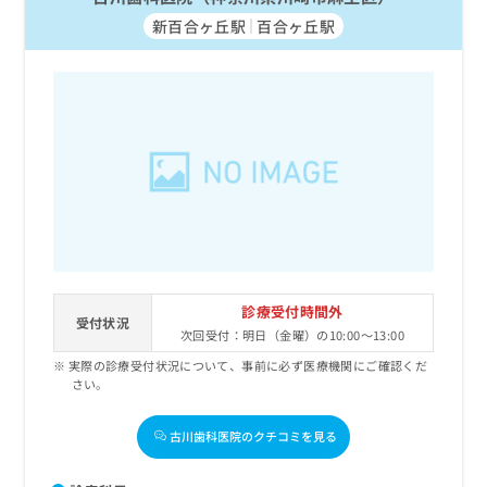
新百合ヶ丘駅
百合ヶ丘駅
診療受付時間外
受付状況
次回受付：明日（金曜）の10:00～13:00
実際の診療受付状況について、事前に必ず医療機関にご確認くだ
さい。
古川歯科医院のクチコミを見る