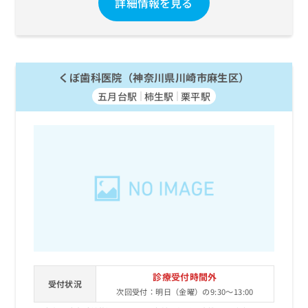
詳細情報を見る
くぼ歯科医院（神奈川県川崎市麻生区）
五月台駅
柿生駅
栗平駅
診療受付時間外
受付状況
次回受付：明日（金曜）の9:30～13:00