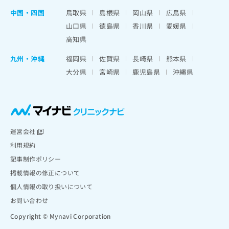
中国・四国
鳥取県
島根県
岡山県
広島県
山口県
徳島県
香川県
愛媛県
高知県
九州・沖縄
福岡県
佐賀県
長崎県
熊本県
大分県
宮崎県
鹿児島県
沖縄県
運営会社
利用規約
記事制作ポリシー
掲載情報の修正について
個人情報の取り扱いについて
お問い合わせ
Copyright © Mynavi Corporation