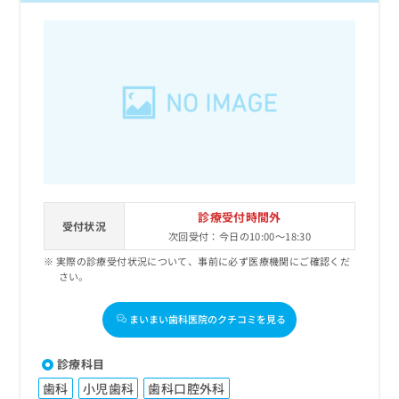
診療受付時間外
受付状況
次回受付：今日の10:00～18:30
実際の診療受付状況について、事前に必ず医療機関にご確認くだ
さい。
まいまい歯科医院のクチコミを見る
診療科目
歯科
小児歯科
歯科口腔外科