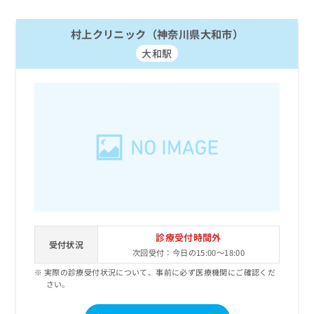
村上クリニック（神奈川県大和市）
大和駅
診療受付時間外
受付状況
次回受付：今日の15:00～18:00
実際の診療受付状況について、事前に必ず医療機関にご確認くだ
さい。