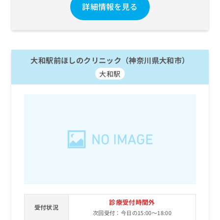
詳細情報を見る
大和駅前ほしのクリニック（神奈川県大和市）
大和駅
診療受付時間外
受付状況
次回受付：今日の15:00～18:00