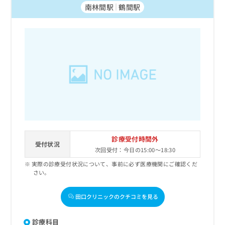
南林間駅
鶴間駅
診療受付時間外
受付状況
次回受付：今日の15:00～18:30
実際の診療受付状況について、事前に必ず医療機関にご確認くだ
さい。
田口クリニックのクチコミを見る
診療科目