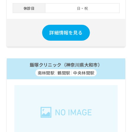
休診日
日・祝
詳細情報を見る
飯塚クリニック（神奈川県大和市）
南林間駅
鶴間駅
中央林間駅