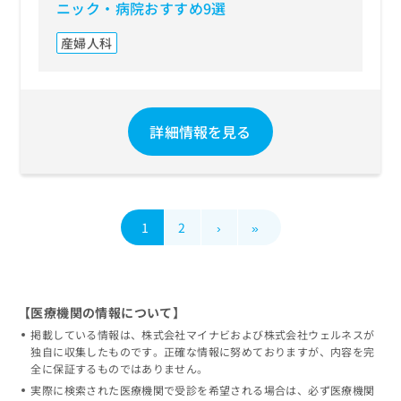
ニック・病院おすすめ9選
産婦人科
詳細情報を見る
1
2
›
»
【医療機関の情報について】
掲載している情報は、株式会社マイナビおよび株式会社ウェルネスが
独自に収集したものです。正確な情報に努めておりますが、内容を完
全に保証するものではありません。
実際に検索された医療機関で受診を希望される場合は、必ず医療機関