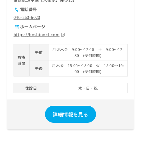
電話番号
046-260-6020
ホームページ
https://hoshinocl.com
月火木金 9:00～12:00 土 9:00～12:
午前
30 (受付時間)
診療
時間
月木金 15:00～18:00 火 15:00～19:
午後
00 (受付時間)
休診日
水・日・祝
詳細情報を見る