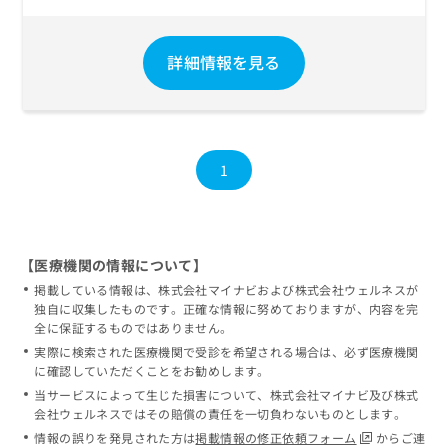
詳細情報を見る
1
【医療機関の情報について】
掲載している情報は、株式会社マイナビおよび株式会社ウェルネスが
独自に収集したものです。正確な情報に努めておりますが、内容を完
全に保証するものではありません。
実際に検索された医療機関で受診を希望される場合は、必ず医療機関
に確認していただくことをお勧めします。
当サービスによって生じた損害について、株式会社マイナビ及び株式
会社ウェルネスではその賠償の責任を一切負わないものとします。
情報の誤りを発見された方は
掲載情報の修正依頼フォーム
からご連