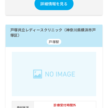
詳細情報を見る
戸塚共立レディースクリニック（神奈川県横浜市戸
塚区）
戸塚駅
診療受付時間外
受付状況