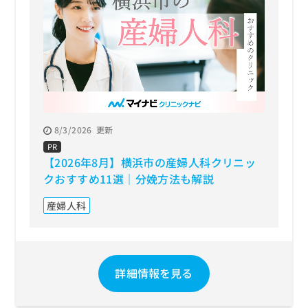
8/3/2026
更新
PR
【2026年8月】横浜市の産婦人科クリニッ
クおすすめ11選｜分娩方法も解説
産婦人科
詳細情報を見る