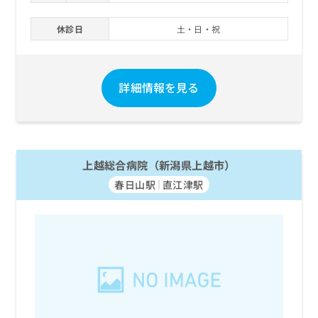
休診日
土・日・祝
詳細情報を見る
上越総合病院（新潟県上越市）
春日山駅
直江津駅