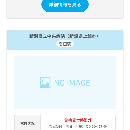
詳細情報を見る
新潟県立中央病院（新潟県上越市）
高田駅
診療受付時間外
受付状況
次回受付：明日（月曜）の9:00～17:00