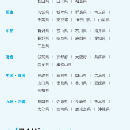
秋田県
山形県
福島県
関東
茨城県
栃木県
群馬県
埼玉県
千葉県
東京都
神奈川県
山梨県
中部
新潟県
富山県
石川県
福井県
長野県
岐阜県
静岡県
愛知県
三重県
近畿
滋賀県
京都府
大阪府
兵庫県
奈良県
和歌山県
中国・四国
鳥取県
島根県
岡山県
広島県
山口県
徳島県
香川県
愛媛県
高知県
九州・沖縄
福岡県
佐賀県
長崎県
熊本県
大分県
宮崎県
鹿児島県
沖縄県