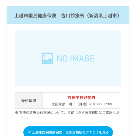
上越市国民健康保険 吉川診療所（新潟県上越市）
診療受付時間外
受付状況
次回受付：明日（月曜）の8:30～12:00
実際の診療受付状況について、事前に必ず医療機関にご確認くだ
さい。
上越市国民健康保険 吉川診療所のクチコミを見る