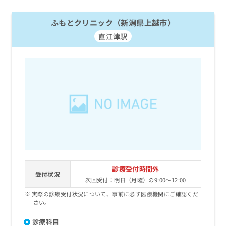
ふもとクリニック（新潟県上越市）
直江津駅
診療受付時間外
受付状況
次回受付：明日（月曜）の9:00～12:00
実際の診療受付状況について、事前に必ず医療機関にご確認くだ
さい。
診療科目