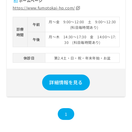
ホームページ
https://www.fumotokai-hp.com/
月～金 9:00～12:00 土 9:00～12:30
午前
(科目毎時間あり)
診療
時間
月～木 14:30～17:30 金 14:00～17:
午後
30 (科目毎時間あり)
休診日
第2.4土・日・祝・年末年始・お盆
詳細情報を見る
1