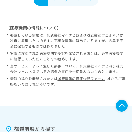
【医療機関の情報について】
掲載している情報は、株式会社マイナビおよび株式会社ウェルネスが
独自に収集したものです。正確な情報に努めておりますが、内容を完
全に保証するものではありません。
実際に検索された医療機関で受診を希望される場合は、必ず医療機関
に確認していただくことをお勧めします。
当サービスによって生じた損害について、株式会社マイナビ及び株式
会社ウェルネスではその賠償の責任を一切負わないものとします。
情報の誤りを発見された方は
掲載情報の修正依頼フォーム
からご連
絡をいただければ幸いです。
都道府県から探す