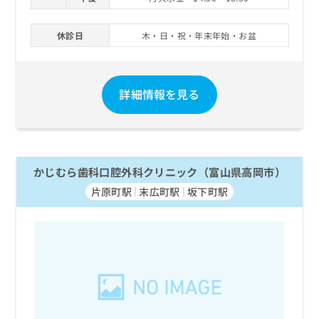
休診日
木・日・祝・年末年始・お盆
詳細情報を見る
かじむら歯科口腔外科クリニック（富山県高岡市）
片原町駅
末広町駅
坂下町駅