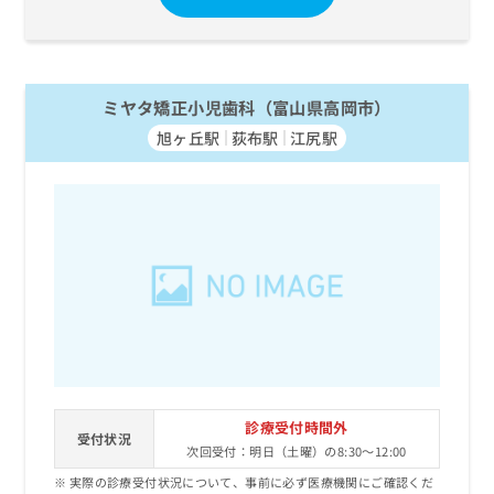
ミヤタ矯正小児歯科（富山県高岡市）
旭ヶ丘駅
荻布駅
江尻駅
診療受付時間外
受付状況
次回受付：明日（土曜）の8:30～12:00
実際の診療受付状況について、事前に必ず医療機関にご確認くだ