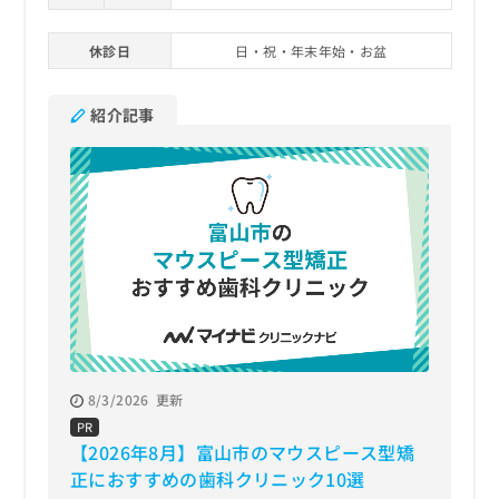
休診日
日・祝・年末年始・お盆
紹介記事
8/3/2026
更新
PR
【2026年8月】富山市のマウスピース型矯
正におすすめの歯科クリニック10選