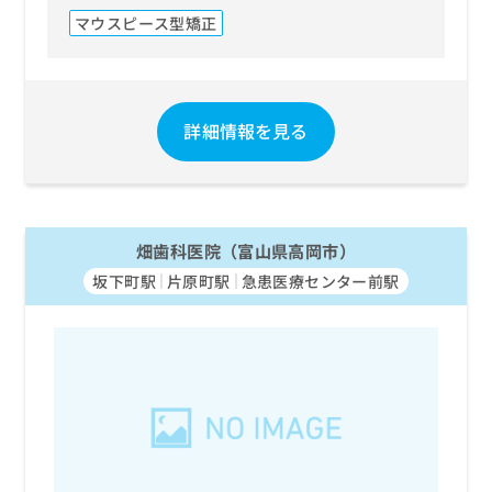
マウスピース型矯正
詳細情報を見る
畑歯科医院（富山県高岡市）
坂下町駅
片原町駅
急患医療センター前駅