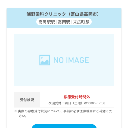
浦野歯科クリニック（富山県高岡市）
高岡駅駅
高岡駅
末広町駅
診療受付時間外
受付状況
次回受付：明日（土曜）の9:00～12:00
実際の診療受付状況について、事前に必ず医療機関にご確認くだ
さい。