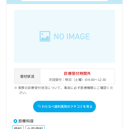
診療受付時間外
受付状況
次回受付：明日（土曜）の9:00～12:30
実際の診療受付状況について、事前に必ず医療機関にご確認くだ
さい。
わたなべ歯科医院のクチコミを見る
診療科目
歯科
小児歯科