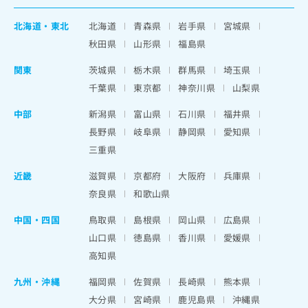
北海道
・
東北
北海道
青森県
岩手県
宮城県
秋田県
山形県
福島県
関東
茨城県
栃木県
群馬県
埼玉県
千葉県
東京都
神奈川県
山梨県
中部
新潟県
富山県
石川県
福井県
長野県
岐阜県
静岡県
愛知県
三重県
近畿
滋賀県
京都府
大阪府
兵庫県
奈良県
和歌山県
中国・四国
鳥取県
島根県
岡山県
広島県
山口県
徳島県
香川県
愛媛県
高知県
九州・沖縄
福岡県
佐賀県
長崎県
熊本県
大分県
宮崎県
鹿児島県
沖縄県