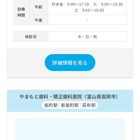
月水金 9:00～17:30 火 9:00～18:30
午前
診療
土 9:00～18:00
時間
午後
-
休診日
木・日・祝
詳細情報を見る
やまもと歯科・矯正歯科医院（富山県高岡市）
能町駅
新能町駅
荻布駅