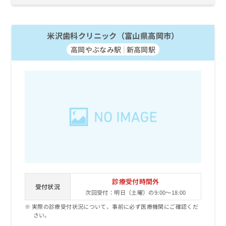
米沢歯科クリニック（富山県高岡市）
高岡やぶなみ駅
新高岡駅
診療受付時間外
受付状況
次回受付：明日（土曜）の9:00～18:00
実際の診療受付状況について、事前に必ず医療機関にご確認くだ
さい。