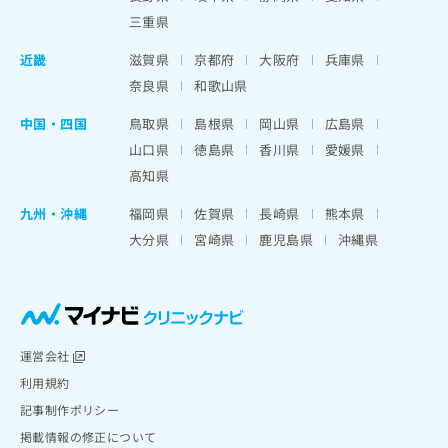
三重県
近畿
滋賀県
京都府
大阪府
兵庫県
奈良県
和歌山県
中国・四国
鳥取県
島根県
岡山県
広島県
山口県
徳島県
香川県
愛媛県
高知県
九州・沖縄
福岡県
佐賀県
長崎県
熊本県
大分県
宮崎県
鹿児島県
沖縄県
運営会社
利用規約
記事制作ポリシー
掲載情報の修正について