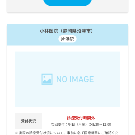
小林医院（静岡県沼津市）
片浜駅
診療受付時間外
受付状況
次回受付：明日（月曜）の8:30～12:00
実際の診療受付状況について、事前に必ず医療機関にご確認くだ