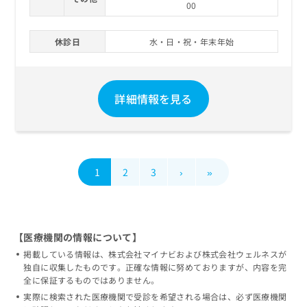
00
休診日
水・日・祝・年末年始
詳細情報を見る
1
2
3
›
»
【医療機関の情報について】
掲載している情報は、株式会社マイナビおよび株式会社ウェルネスが
独自に収集したものです。正確な情報に努めておりますが、内容を完
全に保証するものではありません。
実際に検索された医療機関で受診を希望される場合は、必ず医療機関