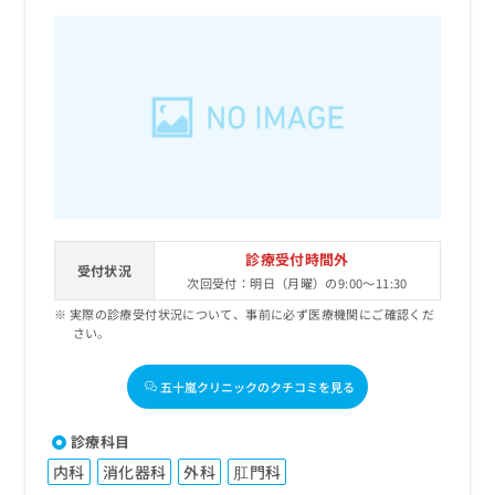
診療受付時間外
受付状況
次回受付：明日（月曜）の9:00～11:30
実際の診療受付状況について、事前に必ず医療機関にご確認くだ
さい。
五十嵐クリニックのクチコミを見る
診療科目
内科
消化器科
外科
肛門科