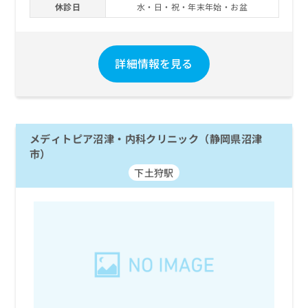
休診日
水・日・祝・年末年始・お盆
詳細情報を見る
メディトピア沼津・内科クリニック（静岡県沼津
市）
下土狩駅