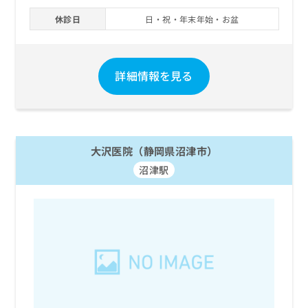
休診日
日・祝・年末年始・お盆
詳細情報を見る
大沢医院（静岡県沼津市）
沼津駅