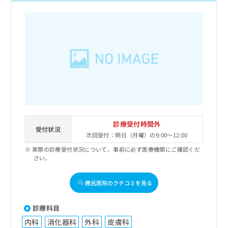
診療受付時間外
受付状況
次回受付：明日（月曜）の9:00～12:00
実際の診療受付状況について、事前に必ず医療機関にご確認くだ
さい。
勝呂医院のクチコミを見る
診療科目
内科
消化器科
外科
皮膚科