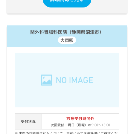
関外科胃腸科医院（静岡県沼津市）
大岡駅
診療受付時間外
受付状況
次回受付：明日（月曜）の9:00～13:00
実際の診療受付状況について、事前に必ず医療機関にご確認くだ