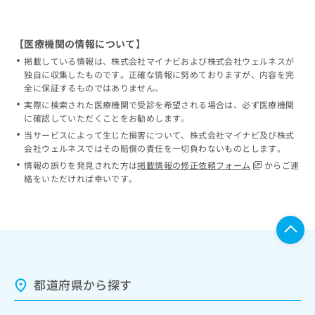
【医療機関の情報について】
掲載している情報は、株式会社マイナビおよび株式会社ウェルネスが
独自に収集したものです。正確な情報に努めておりますが、内容を完
全に保証するものではありません。
実際に検索された医療機関で受診を希望される場合は、必ず医療機関
に確認していただくことをお勧めします。
当サービスによって生じた損害について、株式会社マイナビ及び株式
会社ウェルネスではその賠償の責任を一切負わないものとします。
情報の誤りを発見された方は
掲載情報の修正依頼フォーム
からご連
絡をいただければ幸いです。
都道府県から探す