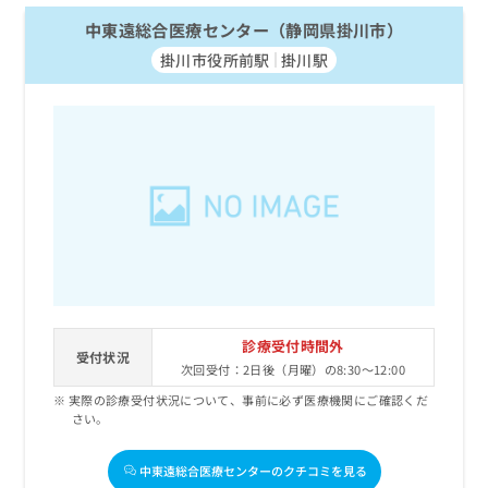
中東遠総合医療センター（静岡県掛川市）
掛川市役所前駅
掛川駅
診療受付時間外
受付状況
次回受付：2日後（月曜）の8:30～12:00
実際の診療受付状況について、事前に必ず医療機関にご確認くだ
さい。
中東遠総合医療センターのクチコミを見る