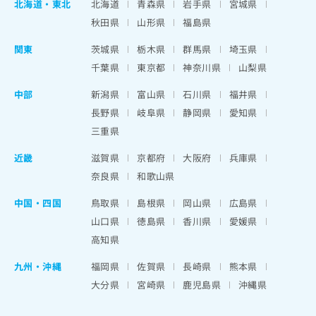
北海道
・
東北
北海道
青森県
岩手県
宮城県
秋田県
山形県
福島県
関東
茨城県
栃木県
群馬県
埼玉県
千葉県
東京都
神奈川県
山梨県
中部
新潟県
富山県
石川県
福井県
長野県
岐阜県
静岡県
愛知県
三重県
近畿
滋賀県
京都府
大阪府
兵庫県
奈良県
和歌山県
中国・四国
鳥取県
島根県
岡山県
広島県
山口県
徳島県
香川県
愛媛県
高知県
九州・沖縄
福岡県
佐賀県
長崎県
熊本県
大分県
宮崎県
鹿児島県
沖縄県