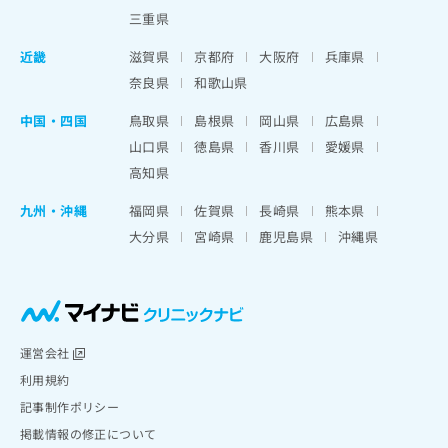
三重県
近畿
滋賀県
京都府
大阪府
兵庫県
奈良県
和歌山県
中国・四国
鳥取県
島根県
岡山県
広島県
山口県
徳島県
香川県
愛媛県
高知県
九州・沖縄
福岡県
佐賀県
長崎県
熊本県
大分県
宮崎県
鹿児島県
沖縄県
運営会社
利用規約
記事制作ポリシー
掲載情報の修正について