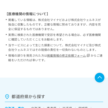
【医療機関の情報について】
掲載している情報は、株式会社マイナビおよび株式会社ウェルネスが
独自に収集したものです。正確な情報に努めておりますが、内容を完
全に保証するものではありません。
実際に検索された医療機関で受診を希望される場合は、必ず医療機関
に確認していただくことをお勧めします。
当サービスによって生じた損害について、株式会社マイナビ及び株式
会社ウェルネスではその賠償の責任を一切負わないものとします。
情報の誤りを発見された方は
掲載情報の修正依頼フォーム
からご連
絡をいただければ幸いです。
都道府県から探す