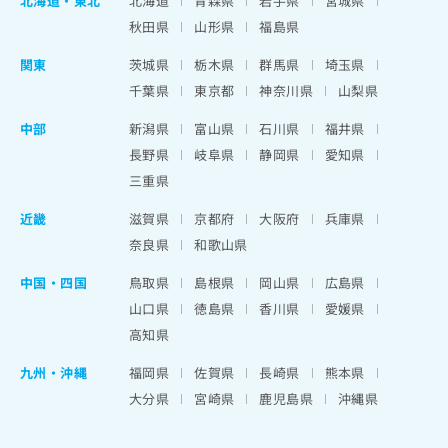
北海道
・
東北
北海道
青森県
岩手県
宮城県
秋田県
山形県
福島県
関東
茨城県
栃木県
群馬県
埼玉県
千葉県
東京都
神奈川県
山梨県
中部
新潟県
富山県
石川県
福井県
長野県
岐阜県
静岡県
愛知県
三重県
近畿
滋賀県
京都府
大阪府
兵庫県
奈良県
和歌山県
中国・四国
鳥取県
島根県
岡山県
広島県
山口県
徳島県
香川県
愛媛県
高知県
九州・沖縄
福岡県
佐賀県
長崎県
熊本県
大分県
宮崎県
鹿児島県
沖縄県