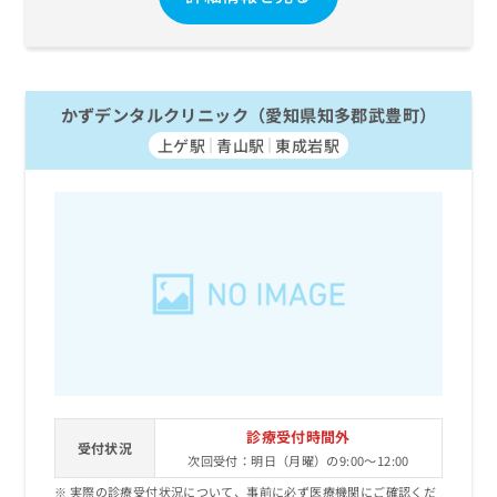
かずデンタルクリニック（愛知県知多郡武豊町）
上ゲ駅
青山駅
東成岩駅
診療受付時間外
受付状況
次回受付：明日（月曜）の9:00～12:00
実際の診療受付状況について、事前に必ず医療機関にご確認くだ