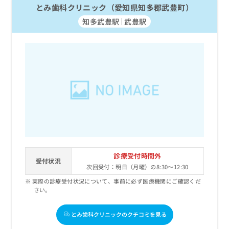
とみ歯科クリニック（愛知県知多郡武豊町）
知多武豊駅
武豊駅
診療受付時間外
受付状況
次回受付：明日（月曜）の8:30～12:30
実際の診療受付状況について、事前に必ず医療機関にご確認くだ
さい。
とみ歯科クリニックのクチコミを見る