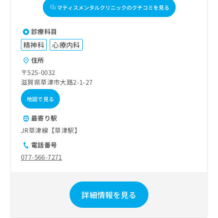
マティスメンタルクリニックのクチコミを見る
診療科目
精神科
心療内科
住所
〒525-0032
滋賀県草津市大路2-1-27
地図で見る
最寄り駅
JR草津線【草津駅】
電話番号
077-566-7271
詳細情報を見る