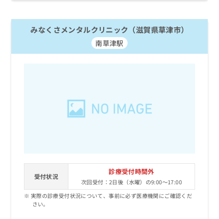
みなくさメンタルクリニック（滋賀県草津市）
南草津駅
診療受付時間外
受付状況
次回受付：2日後（水曜）の9:00～17:00
実際の診療受付状況について、事前に必ず医療機関にご確認くだ
さい。