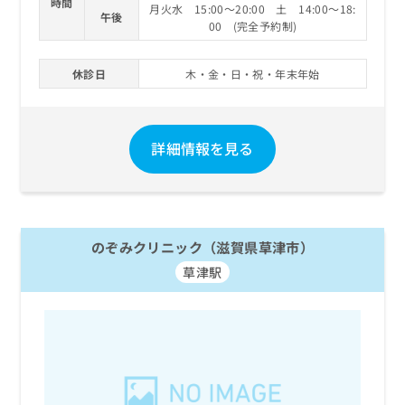
時間
月火水 15:00～20:00 土 14:00～18:
午後
00 (完全予約制)
休診日
木・金・日・祝・年末年始
詳細情報を見る
のぞみクリニック（滋賀県草津市）
草津駅