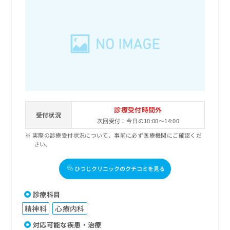
診療受付時間外
受付状況
次回受付：今日の10:00～14:00
実際の診療受付状況について、事前に必ず医療機関にご確認くだ
さい。
ひつじクリニックのクチコミを見る
診療科目
精神科
心療内科
対応可能な疾患・治療