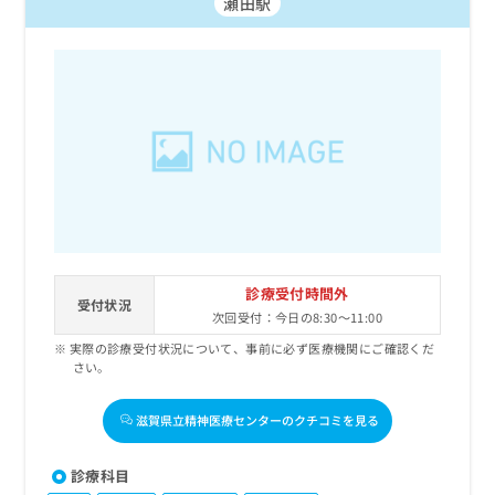
瀬田駅
診療受付時間外
受付状況
次回受付：今日の8:30～11:00
実際の診療受付状況について、事前に必ず医療機関にご確認くだ
さい。
滋賀県立精神医療センターのクチコミを見る
診療科目