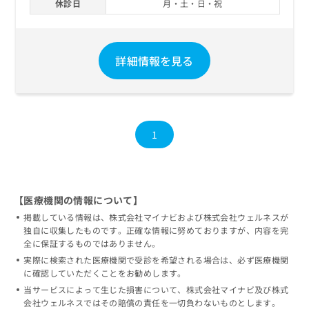
休診日
月・土・日・祝
詳細情報を見る
1
【医療機関の情報について】
掲載している情報は、株式会社マイナビおよび株式会社ウェルネスが
独自に収集したものです。正確な情報に努めておりますが、内容を完
全に保証するものではありません。
実際に検索された医療機関で受診を希望される場合は、必ず医療機関
に確認していただくことをお勧めします。
当サービスによって生じた損害について、株式会社マイナビ及び株式
会社ウェルネスではその賠償の責任を一切負わないものとします。