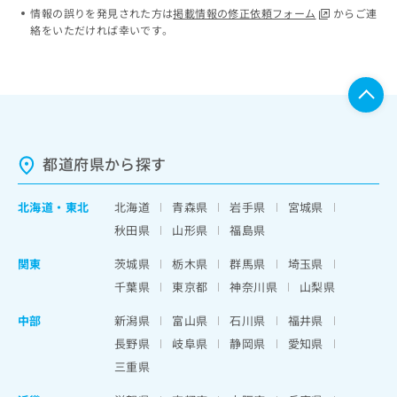
情報の誤りを発見された方は
掲載情報の修正依頼フォーム
からご連
絡をいただければ幸いです。
都道府県から探す
北海道
・
東北
北海道
青森県
岩手県
宮城県
秋田県
山形県
福島県
関東
茨城県
栃木県
群馬県
埼玉県
千葉県
東京都
神奈川県
山梨県
中部
新潟県
富山県
石川県
福井県
長野県
岐阜県
静岡県
愛知県
三重県