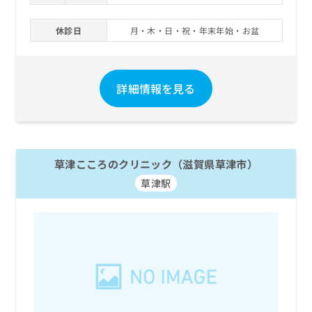
休診日
月・木・日・祝・年末年始・お盆
詳細情報を見る
草津こころのクリニック（滋賀県草津市）
草津駅