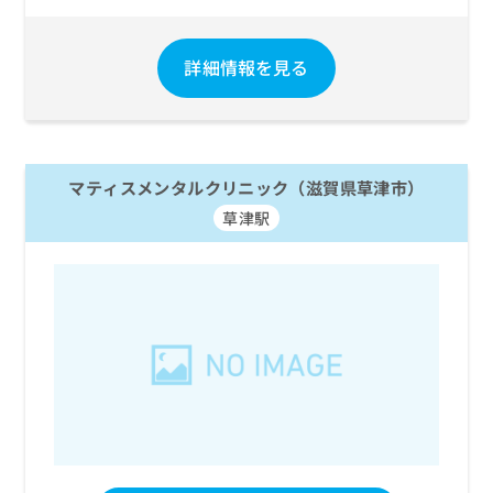
詳細情報を見る
マティスメンタルクリニック（滋賀県草津市）
草津駅