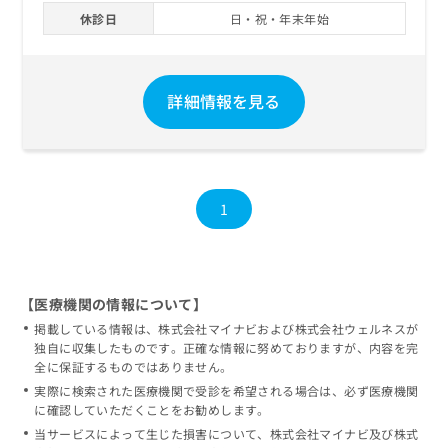
休診日
日・祝・年末年始
詳細情報を見る
1
【医療機関の情報について】
掲載している情報は、株式会社マイナビおよび株式会社ウェルネスが
独自に収集したものです。正確な情報に努めておりますが、内容を完
全に保証するものではありません。
実際に検索された医療機関で受診を希望される場合は、必ず医療機関
に確認していただくことをお勧めします。
当サービスによって生じた損害について、株式会社マイナビ及び株式