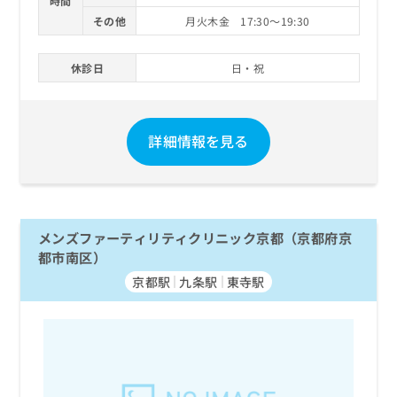
時間
その他
月火木金 17:30～19:30
休診日
日・祝
詳細情報を見る
メンズファーティリティクリニック京都（京都府京
都市南区）
京都駅
九条駅
東寺駅