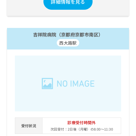
詳細情報を見る
吉祥院病院（京都府京都市南区）
西大路駅
診療受付時間外
受付状況
次回受付：2日後（月曜）の8:00～11:30