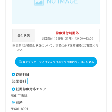
診療受付時間外
受付状況
次回受付：2日後（月曜）の9:00～12:00
実際の診療受付状況について、事前に必ず医療機関にご確認くだ
さい。
メンズファーティリティクリニック京都のクチコミを見る
診療科目
泌尿器科
訪問診療対応エリア
京都市南区
住所
〒601-8001