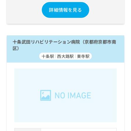
詳細情報を見る
十条武田リハビリテーション病院（京都府京都市南
区）
十条駅
西大路駅
東寺駅