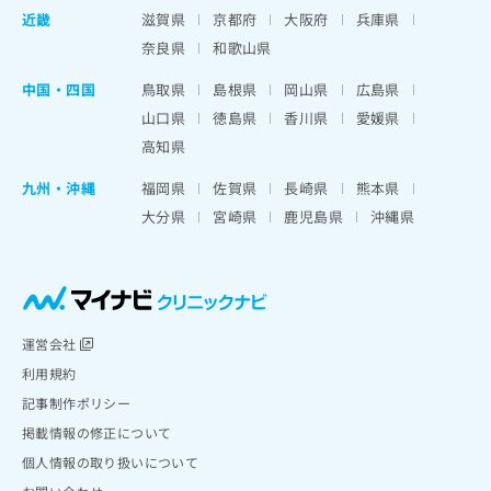
近畿
滋賀県
京都府
大阪府
兵庫県
奈良県
和歌山県
中国・四国
鳥取県
島根県
岡山県
広島県
山口県
徳島県
香川県
愛媛県
高知県
九州・沖縄
福岡県
佐賀県
長崎県
熊本県
大分県
宮崎県
鹿児島県
沖縄県
運営会社
利用規約
記事制作ポリシー
掲載情報の修正について
個人情報の取り扱いについて