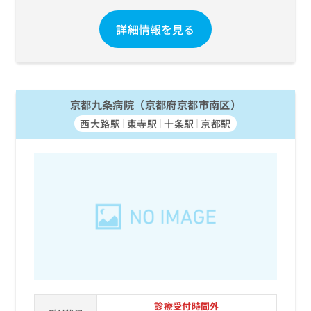
詳細情報を見る
京都九条病院（京都府京都市南区）
西大路駅
東寺駅
十条駅
京都駅
診療受付時間外