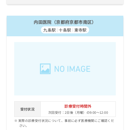
内田医院（京都府京都市南区）
九条駅
十条駅
東寺駅
診療受付時間外
受付状況
次回受付：2日後（月曜）の9:00～12:00
実際の診療受付状況について、事前に必ず医療機関にご確認くだ
さい。