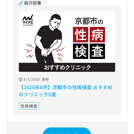
紹介記事
8/3/2026
更新
【2026年8月】京都市の性病検査 おすすめ
のクリニック5選
性病検査