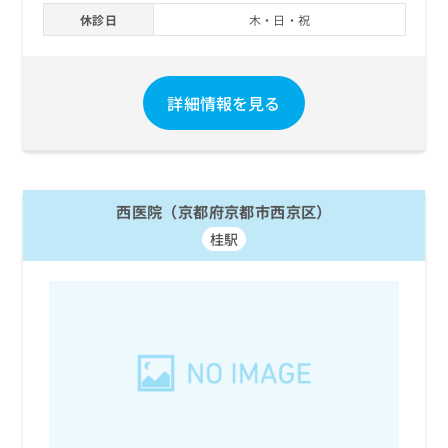
休診日
木・日・祝
詳細情報を見る
西医院（京都府京都市西京区）
桂駅