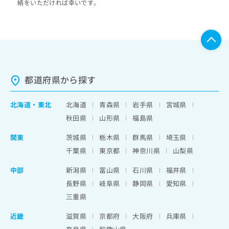
絡をいただければ幸いです。
都道府県から探す
北海道
・
東北
北海道
青森県
岩手県
宮城県
秋田県
山形県
福島県
関東
茨城県
栃木県
群馬県
埼玉県
千葉県
東京都
神奈川県
山梨県
中部
新潟県
富山県
石川県
福井県
長野県
岐阜県
静岡県
愛知県
三重県
近畿
滋賀県
京都府
大阪府
兵庫県