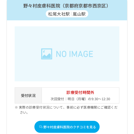
野々村皮膚科医院（京都府京都市西京区）
松尾大社駅
嵐山駅
診療受付時間外
受付状況
次回受付：明日（月曜）の9:30～12:30
実際の診療受付状況について、事前に必ず医療機関にご確認くだ
さい。
野々村皮膚科医院のクチコミを見る