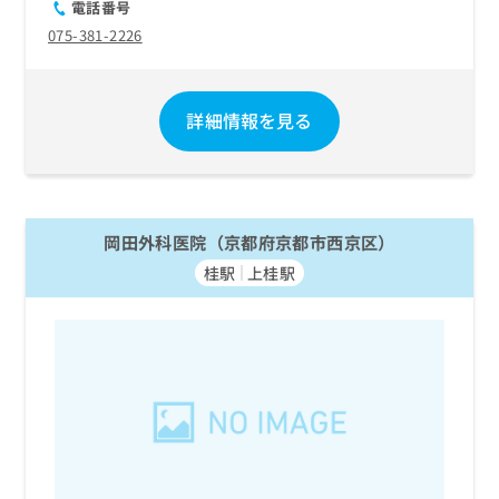
電話番号
075-381-2226
詳細情報を見る
岡田外科医院（京都府京都市西京区）
桂駅
上桂駅