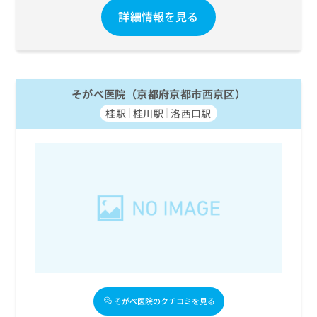
詳細情報を見る
そがべ医院（京都府京都市西京区）
桂駅
桂川駅
洛西口駅
そがべ医院のクチコミを見る