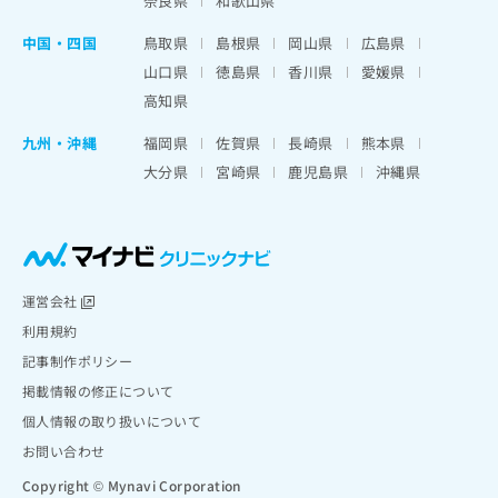
奈良県
和歌山県
中国・四国
鳥取県
島根県
岡山県
広島県
山口県
徳島県
香川県
愛媛県
高知県
九州・沖縄
福岡県
佐賀県
長崎県
熊本県
大分県
宮崎県
鹿児島県
沖縄県
運営会社
利用規約
記事制作ポリシー
掲載情報の修正について
個人情報の取り扱いについて
お問い合わせ
Copyright © Mynavi Corporation