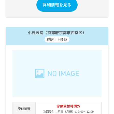
詳細情報を見る
小石医院（京都府京都市西京区）
桂駅
上桂駅
診療受付時間外
受付状況
次回受付：明日（月曜）の9:00～12:00