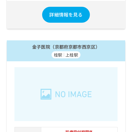
詳細情報を見る
金子医院（京都府京都市西京区）
桂駅
上桂駅
診療受付時間外