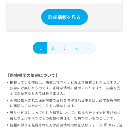
詳細情報を見る
1
2
3
›
»
【医療機関の情報について】
掲載している情報は、株式会社マイナビおよび株式会社ウェルネスが
独自に収集したものです。正確な情報に努めておりますが、内容を完
全に保証するものではありません。
実際に検索された医療機関で受診を希望される場合は、必ず医療機関
に確認していただくことをお勧めします。
当サービスによって生じた損害について、株式会社マイナビ及び株式
会社ウェルネスではその賠償の責任を一切負わないものとします。
情報の誤りを発見された方は
掲載情報の修正依頼フォーム
からご連