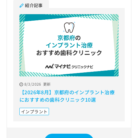
紹介記事
8/3/2026
更新
【2026年8月】京都府のインプラント治療
におすすめの歯科クリニック10選
インプラント