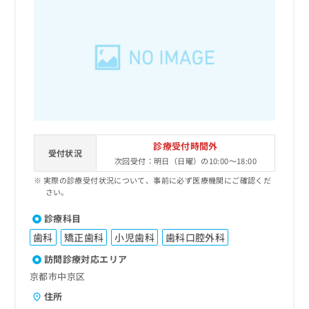
診療受付時間外
受付状況
次回受付：明日（日曜）の10:00～18:00
実際の診療受付状況について、事前に必ず医療機関にご確認くだ
さい。
診療科目
歯科
矯正歯科
小児歯科
歯科口腔外科
訪問診療対応エリア
京都市中京区
住所