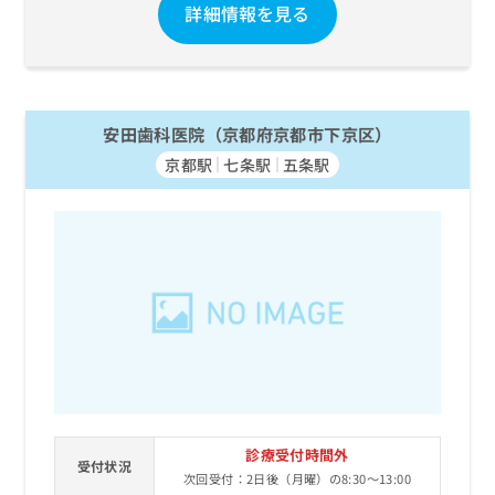
詳細情報を見る
安田歯科医院（京都府京都市下京区）
京都駅
七条駅
五条駅
診療受付時間外
受付状況
次回受付：2日後（月曜）の8:30～13:00