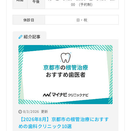
午後
00 (予約制)
休診日
日・祝
紹介記事
8/3/2026
更新
【2026年8月】京都市の根管治療におすす
めの歯科クリニック10選