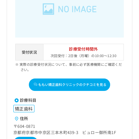
診療受付時間外
受付状況
次回受付：2日後（月曜）の10:00～12:30
実際の診療受付状況について、事前に必ず医療機関にご確認くだ
さい。
ももい矯正歯科クリニックのクチコミを見る
診療科目
矯正歯科
住所
〒604-0871
京都府京都市中京区三本木町439-3 ビュロー御所南1F