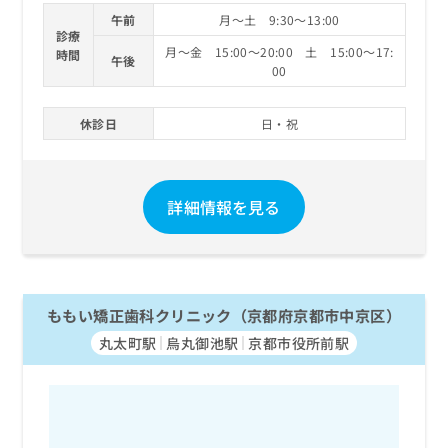
午前
月～土 9:30～13:00
診療
月～金 15:00～20:00 土 15:00～17:
時間
午後
00
休診日
日・祝
詳細情報を見る
ももい矯正歯科クリニック（京都府京都市中京区）
丸太町駅
烏丸御池駅
京都市役所前駅