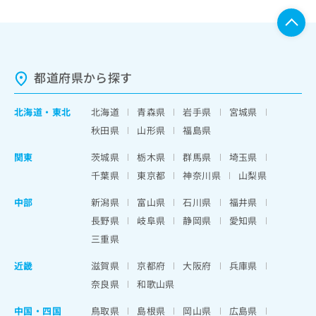
都道府県から探す
北海道
・
東北
北海道
青森県
岩手県
宮城県
秋田県
山形県
福島県
関東
茨城県
栃木県
群馬県
埼玉県
千葉県
東京都
神奈川県
山梨県
中部
新潟県
富山県
石川県
福井県
長野県
岐阜県
静岡県
愛知県
三重県
近畿
滋賀県
京都府
大阪府
兵庫県
奈良県
和歌山県
中国・四国
鳥取県
島根県
岡山県
広島県