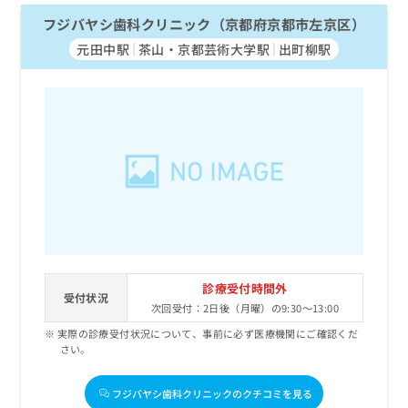
フジバヤシ歯科クリニック（京都府京都市左京区）
元田中駅
茶山・京都芸術大学駅
出町柳駅
診療受付時間外
受付状況
次回受付：2日後（月曜）の9:30～13:00
実際の診療受付状況について、事前に必ず医療機関にご確認くだ
さい。
フジバヤシ歯科クリニックのクチコミを見る