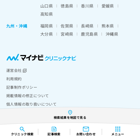
山口県
徳島県
香川県
愛媛県
高知県
九州・沖縄
福岡県
佐賀県
長崎県
熊本県
大分県
宮崎県
鹿児島県
沖縄県
運営会社
利用規約
記事制作ポリシー
掲載情報の修正について
個人情報の取り扱いについて
お問い合わせ
検索結果を地図で見る
Copyright © Mynavi Corporation
クリニック
検索
記事検索
お問い合わせ
メニュー