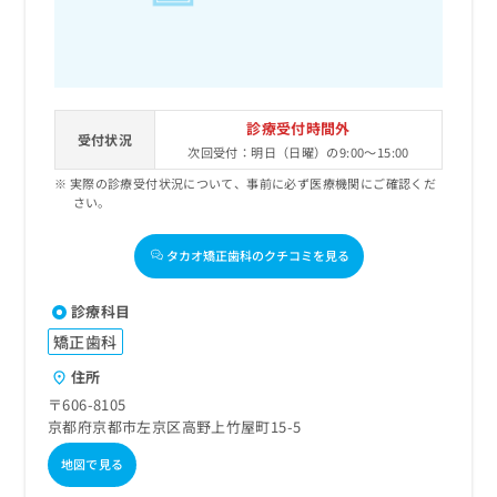
診療受付時間外
受付状況
次回受付：明日（日曜）の9:00～15:00
実際の診療受付状況について、事前に必ず医療機関にご確認くだ
さい。
タカオ矯正歯科のクチコミを見る
診療科目
矯正歯科
住所
〒606-8105
京都府京都市左京区高野上竹屋町15-5
地図で見る