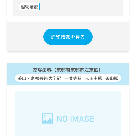
根管治療
詳細情報を見る
高塚歯科（京都府京都市左京区）
茶山・京都芸術大学駅
一乗寺駅
元田中駅
茶山駅