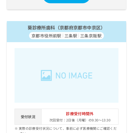
葵診療所歯科（京都府京都市中京区）
京都市役所前駅
三条駅
三条京阪駅
診療受付時間外
受付状況
次回受付：2日後（月曜）の9:30～13:30
実際の診療受付状況について、事前に必ず医療機関にご確認くだ