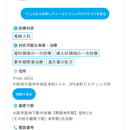
しもむら本町レディースクリニックのクチコミを見る
診療科目
産婦人科
対応可能な疾患・治療
産科領域の一次診療
婦人科領域の一次診療
更年期障害治療
漢方薬の処方
住所
〒541-0053
大阪府大阪市中央区本町2-3-9 JPS本町ビルディング8F
地図で見る
最寄り駅
大阪市営地下鉄中央線【堺筋本町駅】徒歩1分
その他の最寄り駅
本町駅
北浜駅
電話番号