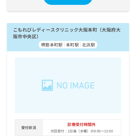
こもれびレディースクリニック大阪本町（大阪府大
阪市中央区）
堺筋本町駅
本町駅
北浜駅
診療受付時間外
受付状況
次回受付：2日後（水曜）の9:00～13:00