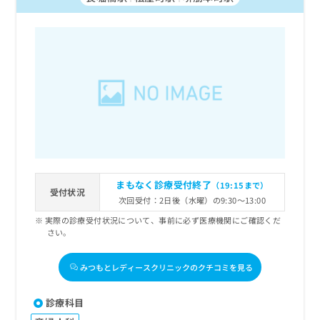
まもなく診療受付終了
（19:15まで）
受付状況
次回受付：2日後（水曜）の9:30～13:00
実際の診療受付状況について、事前に必ず医療機関にご確認くだ
さい。
みつもとレディースクリニックのクチコミを見る
診療科目