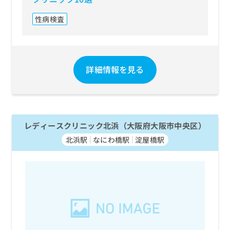
性病検査
詳細情報を見る
レディースクリニック北浜（大阪府大阪市中央区）
北浜駅
なにわ橋駅
淀屋橋駅