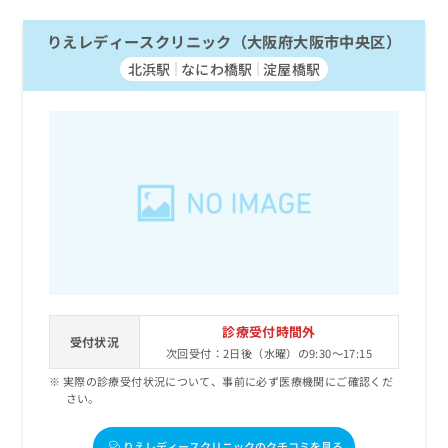
りえレディースクリニック（大阪府大阪市中央区）
北浜駅
なにわ橋駅
淀屋橋駅
診療受付時間外
受付状況
次回受付：2日後（水曜）の9:30～17:15
実際の診療受付状況について、事前に必ず医療機関にご確認くだ
さい。
りえレディースクリニックのクチコミを見る