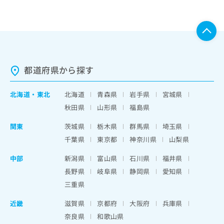
都道府県から探す
北海道
・
東北
北海道
青森県
岩手県
宮城県
秋田県
山形県
福島県
関東
茨城県
栃木県
群馬県
埼玉県
千葉県
東京都
神奈川県
山梨県
中部
新潟県
富山県
石川県
福井県
長野県
岐阜県
静岡県
愛知県
三重県
近畿
滋賀県
京都府
大阪府
兵庫県
奈良県
和歌山県