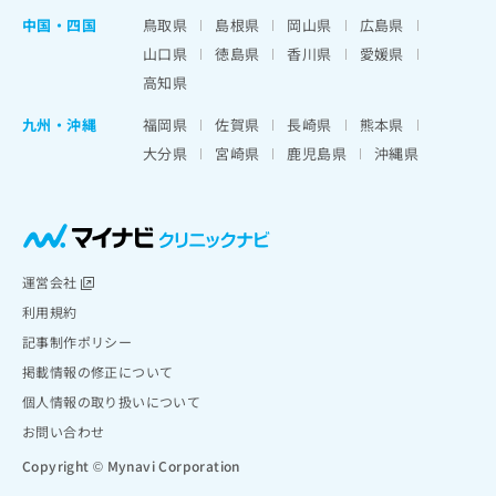
中国・四国
鳥取県
島根県
岡山県
広島県
山口県
徳島県
香川県
愛媛県
高知県
九州・沖縄
福岡県
佐賀県
長崎県
熊本県
大分県
宮崎県
鹿児島県
沖縄県
運営会社
利用規約
記事制作ポリシー
掲載情報の修正について
個人情報の取り扱いについて
お問い合わせ
Copyright © Mynavi Corporation