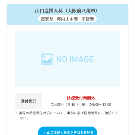
山口産婦人科（大阪府八尾市）
高安駅
河内山本駅
恩智駅
診療受付時間外
受付状況
次回受付：明日（月曜）の9:00～12:00
実際の診療受付状況について、事前に必ず医療機関にご確認くだ
さい。
山口産婦人科のクチコミを見る