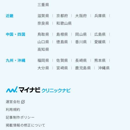
三重県
近畿
滋賀県
京都府
大阪府
兵庫県
奈良県
和歌山県
中国・四国
鳥取県
島根県
岡山県
広島県
山口県
徳島県
香川県
愛媛県
高知県
九州・沖縄
福岡県
佐賀県
長崎県
熊本県
大分県
宮崎県
鹿児島県
沖縄県
運営会社
利用規約
記事制作ポリシー
掲載情報の修正について