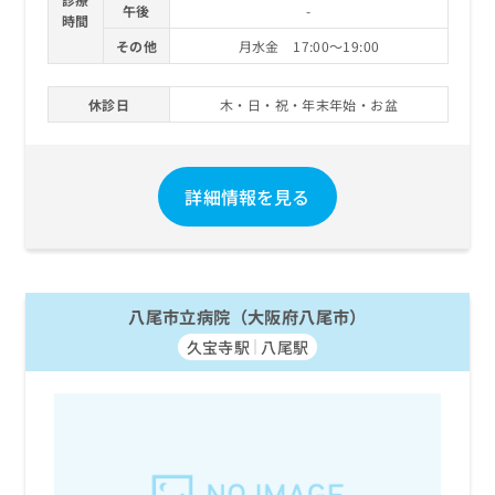
午後
-
時間
その他
月水金 17:00～19:00
休診日
木・日・祝・年末年始・お盆
詳細情報を見る
八尾市立病院（大阪府八尾市）
久宝寺駅
八尾駅