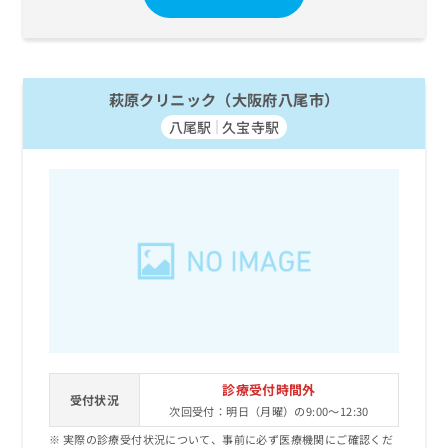
萩原クリニック（大阪府八尾市）
八尾駅
久宝寺駅
診療受付時間外
受付状況
次回受付：明日（月曜）の9:00～12:30
実際の診療受付状況について、事前に必ず医療機関にご確認くだ