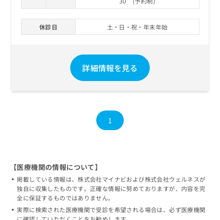
30 (予約制)
休診日
土・日・祝・年末年始
詳細情報を見る
1
【医療機関の情報について】
掲載している情報は、株式会社マイナビおよび株式会社ウェルネスが
独自に収集したものです。正確な情報に努めておりますが、内容を完
全に保証するものではありません。
実際に検索された医療機関で受診を希望される場合は、必ず医療機関
に確認していただくことをお勧めします。