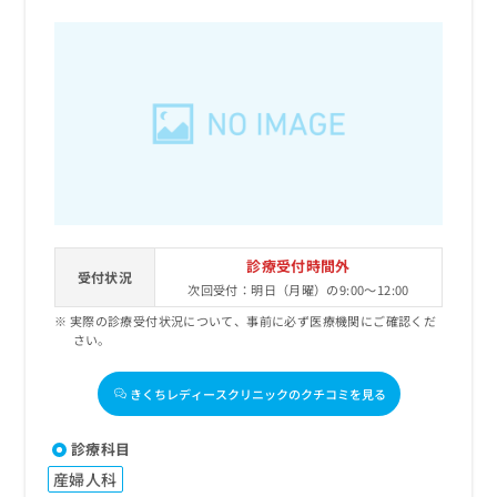
診療受付時間外
受付状況
次回受付：明日（月曜）の9:00～12:00
実際の診療受付状況について、事前に必ず医療機関にご確認くだ
さい。
きくちレディースクリニックのクチコミを見る
診療科目
産婦人科