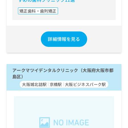
矯正歯科・歯列矯正
詳細情報を見る
アークマツイデンタルクリニック（大阪府大阪市都
島区）
大阪城北詰駅
京橋駅
大阪ビジネスパーク駅