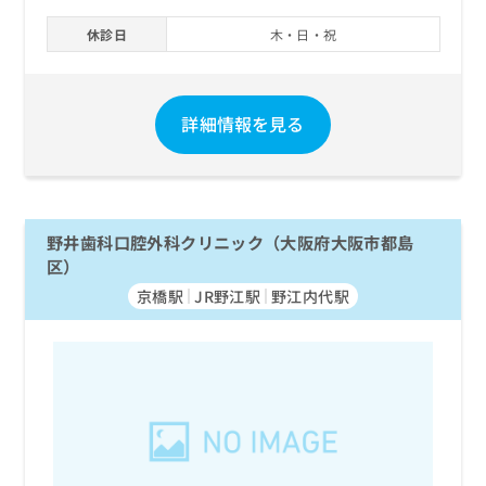
休診日
木・日・祝
詳細情報を見る
野井歯科口腔外科クリニック（大阪府大阪市都島
区）
京橋駅
JR野江駅
野江内代駅