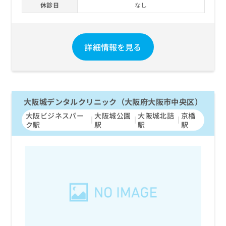
休診日
なし
詳細情報を見る
大阪城デンタルクリニック（大阪府大阪市中央区）
大阪ビジネスパー
大阪城公園
大阪城北詰
京橋
ク駅
駅
駅
駅