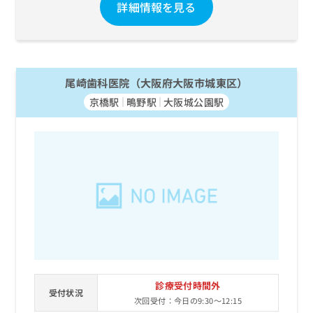
詳細情報を見る
尾崎歯科医院（大阪府大阪市城東区）
京橋駅
鴫野駅
大阪城公園駅
診療受付時間外
受付状況
次回受付：今日の9:30～12:15