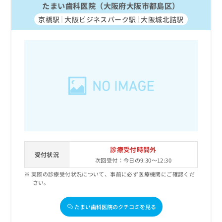
たまい歯科医院（大阪府大阪市都島区）
京橋駅
大阪ビジネスパーク駅
大阪城北詰駅
診療受付時間外
受付状況
次回受付：今日の9:30～12:30
実際の診療受付状況について、事前に必ず医療機関にご確認くだ
さい。
たまい歯科医院のクチコミを見る