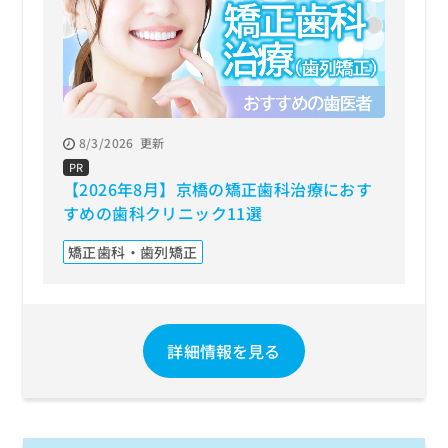
8/3/2026
更新
PR
【2026年8月】京橋の矯正歯科治療におす
すめの歯科クリニック11選
矯正歯科・歯列矯正
詳細情報を見る