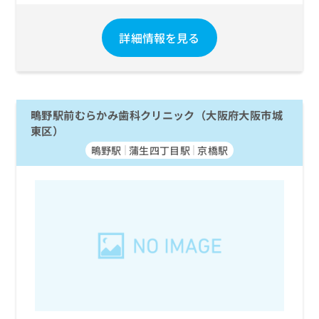
詳細情報を見る
鴫野駅前むらかみ歯科クリニック（大阪府大阪市城
東区）
鴫野駅
蒲生四丁目駅
京橋駅