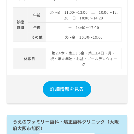
火～金 11:00～13:00 土 10:00～12:
午前
20 日 10:00～14:20
診療
時間
午後
土 14:40～17:00
その他
火～金 16:00～19:00
第2.4木・第1.3.5金・第1.3.4日・月・
休診日
祝・年末年始・お盆・ゴールデンウィー
ク
詳細情報を見る
うえのファミリー歯科・矯正歯科クリニック（大阪
府大阪市旭区）