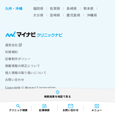
九州・沖縄
福岡県
佐賀県
長崎県
熊本県
大分県
宮崎県
鹿児島県
沖縄県
運営会社
利用規約
記事制作ポリシー
掲載情報の修正について
個人情報の取り扱いについて
お問い合わせ
Copyright © Mynavi Corporation
検索結果を地図で見る
クリニック
検索
記事検索
お問い合わせ
メニュー