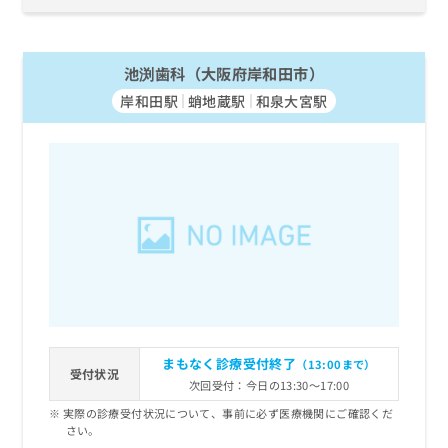
池渕歯科（大阪府岸和田市）
岸和田駅
蛸地蔵駅
和泉大宮駅
まもなく診療受付終了
（13:00まで）
受付状況
次回受付：今日の13:30～17:00
実際の診療受付状況について、事前に必ず医療機関にご確認くだ
さい。