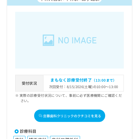
まもなく診療受付終了
（13:00まで）
受付状況
次回受付：8/15/2026(土曜)の10:00～13:00
実際の診療受付状況について、事前に必ず医療機関にご確認くだ
さい。
齋藤歯科クリニックのクチコミを見る
診療科目