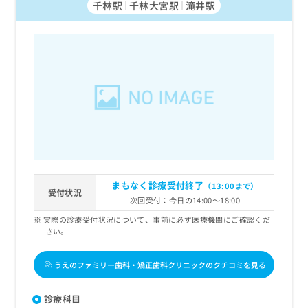
千林駅
千林大宮駅
滝井駅
まもなく診療受付終了
（13:00まで）
受付状況
次回受付：今日の14:00～18:00
実際の診療受付状況について、事前に必ず医療機関にご確認くだ
さい。
うえのファミリー歯科・矯正歯科クリニックのクチコミを見る
診療科目