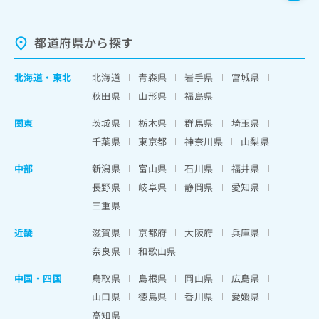
都道府県から探す
北海道
・
東北
北海道
青森県
岩手県
宮城県
秋田県
山形県
福島県
関東
茨城県
栃木県
群馬県
埼玉県
千葉県
東京都
神奈川県
山梨県
中部
新潟県
富山県
石川県
福井県
長野県
岐阜県
静岡県
愛知県
三重県
近畿
滋賀県
京都府
大阪府
兵庫県
奈良県
和歌山県
中国・四国
鳥取県
島根県
岡山県
広島県
山口県
徳島県
香川県
愛媛県
高知県