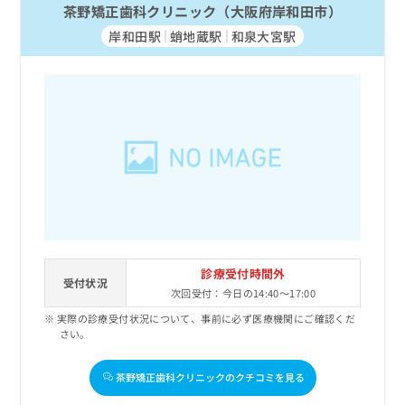
茶野矯正歯科クリニック（大阪府岸和田市）
岸和田駅
蛸地蔵駅
和泉大宮駅
診療受付時間外
受付状況
次回受付：今日の14:40～17:00
実際の診療受付状況について、事前に必ず医療機関にご確認くだ
さい。
茶野矯正歯科クリニックのクチコミを見る