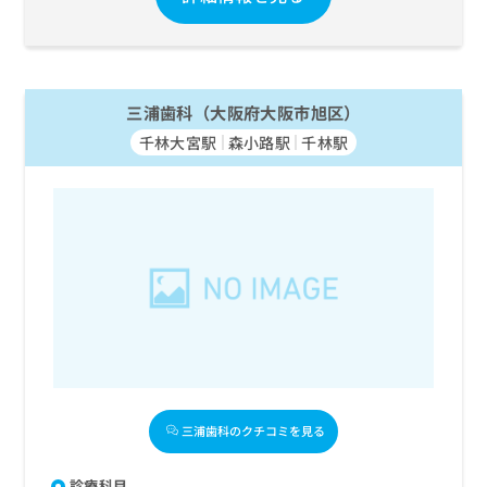
三浦歯科（大阪府大阪市旭区）
千林大宮駅
森小路駅
千林駅
三浦歯科のクチコミを見る
診療科目