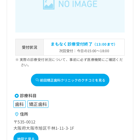
まもなく診療受付終了
（13:00まで）
受付状況
次回受付：今日の15:00～18:00
実際の診療受付状況について、事前に必ず医療機関にご確認くだ
さい。
前田矯正歯科クリニックのクチコミを見る
診療科目
歯科
矯正歯科
住所
〒535-0012
大阪府大阪市旭区千林1-11-3-1F
地図で見る