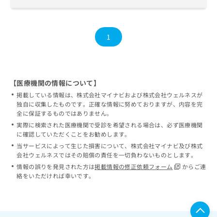
1
【医療機関の情報について】
掲載している情報は、株式会社マイナビおよび株式会社ウェルネスが
独自に収集したものです。正確な情報に努めておりますが、内容を完
全に保証するものではありません。
実際に検索された医療機関で受診を希望される場合は、必ず医療機関
に確認していただくことをお勧めします。
当サービスによって生じた損害について、株式会社マイナビ及び株式
会社ウェルネスではその賠償の責任を一切負わないものとします。
情報の誤りを発見された方は
掲載情報の修正依頼フォーム
からご連
絡をいただければ幸いです。