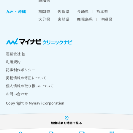
高知県
九州・沖縄
福岡県
佐賀県
長崎県
熊本県
大分県
宮崎県
鹿児島県
沖縄県
運営会社
利用規約
記事制作ポリシー
掲載情報の修正について
個人情報の取り扱いについて
お問い合わせ
Copyright © Mynavi Corporation
検索結果を地図で見る