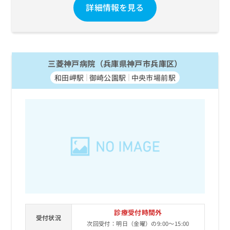
詳細情報を見る
三菱神戸病院（兵庫県神戸市兵庫区）
和田岬駅
御崎公園駅
中央市場前駅
診療受付時間外
受付状況
次回受付：明日（金曜）の9:00～15:00