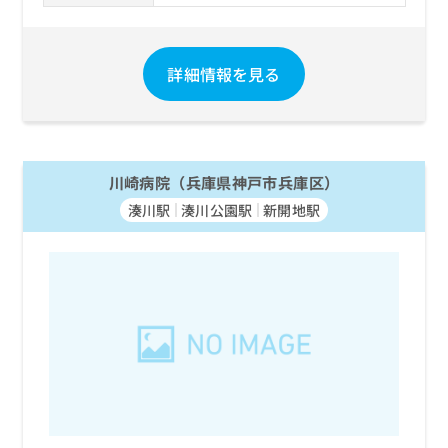
詳細情報を見る
川崎病院（兵庫県神戸市兵庫区）
湊川駅
湊川公園駅
新開地駅