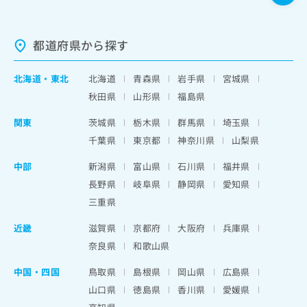
都道府県から探す
北海道
・
東北
北海道
青森県
岩手県
宮城県
秋田県
山形県
福島県
関東
茨城県
栃木県
群馬県
埼玉県
千葉県
東京都
神奈川県
山梨県
中部
新潟県
富山県
石川県
福井県
長野県
岐阜県
静岡県
愛知県
三重県
近畿
滋賀県
京都府
大阪府
兵庫県
奈良県
和歌山県
中国・四国
鳥取県
島根県
岡山県
広島県
山口県
徳島県
香川県
愛媛県