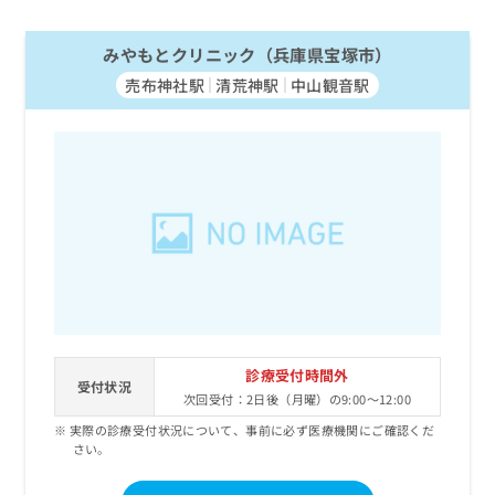
みやもとクリニック（兵庫県宝塚市）
売布神社駅
清荒神駅
中山観音駅
診療受付時間外
受付状況
次回受付：2日後（月曜）の9:00～12:00
実際の診療受付状況について、事前に必ず医療機関にご確認くだ
さい。