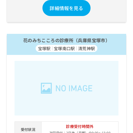
詳細情報を見る
花のみちこころの診療所（兵庫県宝塚市）
宝塚駅
宝塚南口駅
清荒神駅
診療受付時間外
受付状況
次回受付：2日後（月曜）の9:00～13:00