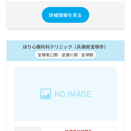
詳細情報を見る
ほり心療内科クリニック（兵庫県宝塚市）
宝塚南口駅
逆瀬川駅
宝塚駅