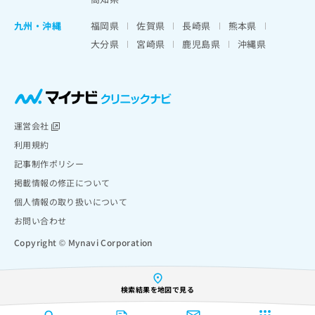
九州・沖縄
福岡県
佐賀県
長崎県
熊本県
大分県
宮崎県
鹿児島県
沖縄県
運営会社
利用規約
記事制作ポリシー
掲載情報の修正について
個人情報の取り扱いについて
お問い合わせ
Copyright © Mynavi Corporation
検索結果を地図で見る