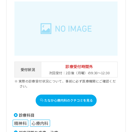
診療受付時間外
受付状況
次回受付：2日後（月曜）の9:30～12:30
実際の診療受付状況について、事前に必ず医療機関にご確認くだ
さい。
たなか心療内科のクチコミを見る
診療科目
精神科
心療内科