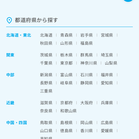
都道府県から探す
北海道
・
東北
北海道
青森県
岩手県
宮城県
秋田県
山形県
福島県
関東
茨城県
栃木県
群馬県
埼玉県
千葉県
東京都
神奈川県
山梨県
中部
新潟県
富山県
石川県
福井県
長野県
岐阜県
静岡県
愛知県
三重県
近畿
滋賀県
京都府
大阪府
兵庫県
奈良県
和歌山県
中国・四国
鳥取県
島根県
岡山県
広島県
山口県
徳島県
香川県
愛媛県
高知県