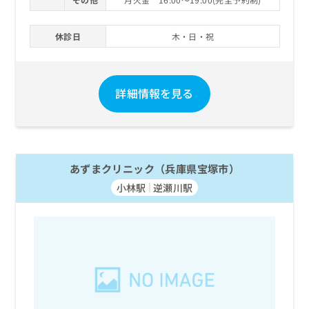
休診日
木・日・祝
詳細情報を見る
あずまクリニック（兵庫県宝塚市）
小林駅
逆瀬川駅