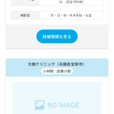
30 (完全予約制)
休診日
月・日・祝・年末年始・お盆
詳細情報を見る
大橋クリニック（兵庫県宝塚市）
小林駅
逆瀬川駅