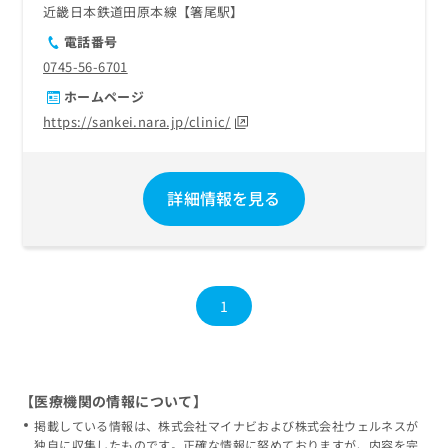
近畿日本鉄道田原本線【箸尾駅】
電話番号
0745-56-6701
ホームページ
https://sankei.nara.jp/clinic/
詳細情報を見る
1
【医療機関の情報について】
掲載している情報は、株式会社マイナビおよび株式会社ウェルネスが
独自に収集したものです。正確な情報に努めておりますが、内容を完