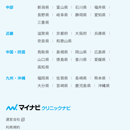
中部
新潟県
富山県
石川県
福井県
長野県
岐阜県
静岡県
愛知県
三重県
近畿
滋賀県
京都府
大阪府
兵庫県
奈良県
和歌山県
中国・四国
鳥取県
島根県
岡山県
広島県
山口県
徳島県
香川県
愛媛県
高知県
九州・沖縄
福岡県
佐賀県
長崎県
熊本県
大分県
宮崎県
鹿児島県
沖縄県
運営会社
利用規約