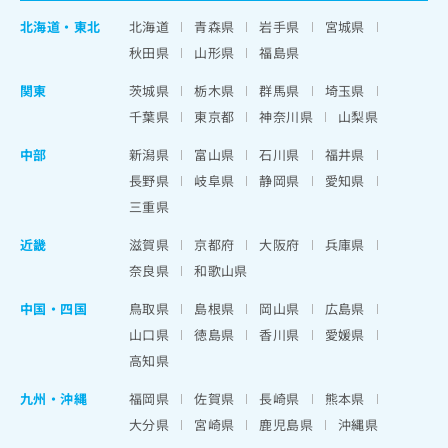
北海道
・
東北
北海道
青森県
岩手県
宮城県
秋田県
山形県
福島県
関東
茨城県
栃木県
群馬県
埼玉県
千葉県
東京都
神奈川県
山梨県
中部
新潟県
富山県
石川県
福井県
長野県
岐阜県
静岡県
愛知県
三重県
近畿
滋賀県
京都府
大阪府
兵庫県
奈良県
和歌山県
中国・四国
鳥取県
島根県
岡山県
広島県
山口県
徳島県
香川県
愛媛県
高知県
九州・沖縄
福岡県
佐賀県
長崎県
熊本県
大分県
宮崎県
鹿児島県
沖縄県