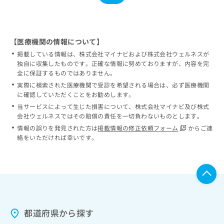
【医療機関の情報について】
掲載している情報は、株式会社マイナビおよび株式会社ウェルネスが
独自に収集したものです。正確な情報に努めておりますが、内容を完
全に保証するものではありません。
実際に検索された医療機関で受診を希望される場合は、必ず医療機関
に確認していただくことをお勧めします。
当サービスによって生じた損害について、株式会社マイナビ及び株式
会社ウェルネスではその賠償の責任を一切負わないものとします。
情報の誤りを発見された方は
掲載情報の修正依頼フォーム
からご連
絡をいただければ幸いです。
都道府県から探す