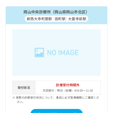
岡山中央診療所（岡山県岡山市北区）
新西大寺町筋駅
田町駅
大雲寺前駅
診療受付時間外
受付状況
次回受付：明日（金曜）の8:00～11:30
実際の診療受付状況について、事前に必ず医療機関にご確認くだ
さい。