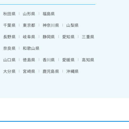
秋田県
山形県
福島県
千葉県
東京都
神奈川県
山梨県
長野県
岐阜県
静岡県
愛知県
三重県
奈良県
和歌山県
山口県
徳島県
香川県
愛媛県
高知県
大分県
宮崎県
鹿児島県
沖縄県