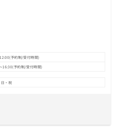
12:00(予約制/受付時間)
～16:30(予約制/受付時間)
日・祝