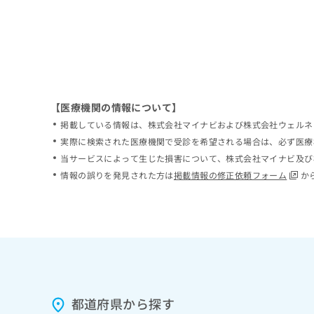
【医療機関の情報について】
掲載している情報は、株式会社マイナビおよび株式会社ウェルネ
実際に検索された医療機関で受診を希望される場合は、必ず医療
当サービスによって生じた損害について、株式会社マイナビ及び
情報の誤りを発見された方は
掲載情報の修正依頼フォーム
か
都道府県から探す