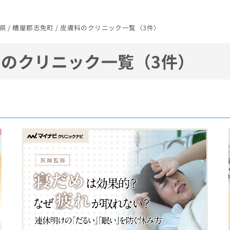
県 / 糟屋郡志免町 / 皮膚科のクリニック一覧（3件）
のクリニック一覧（3件）