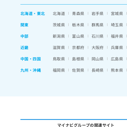
北海道
・
東北
北海道
青森県
岩手県
宮城県
関東
茨城県
栃木県
群馬県
埼玉県
中部
新潟県
富山県
石川県
福井県
近畿
滋賀県
京都府
大阪府
兵庫県
中国・四国
鳥取県
島根県
岡山県
広島県
九州・沖縄
福岡県
佐賀県
長崎県
熊本県
マイナビグループの関連サイト