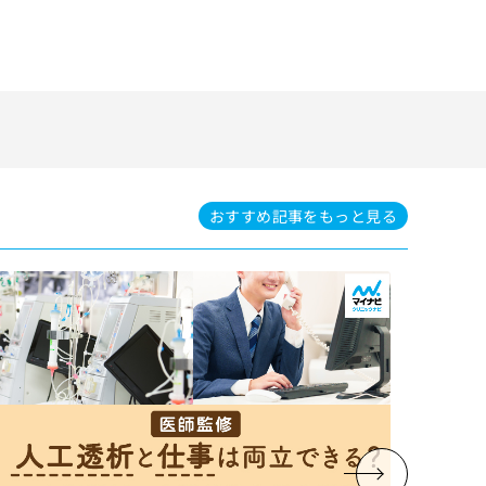
おすすめ記事を
もっと見る