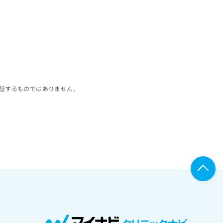
証するものではありません。