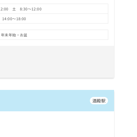
2:00 土 8:30～12:00
14:00～18:00
・年末年始・お盆
酒殿駅