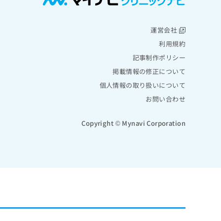
運営会社
利用規約
記事制作ポリシー
掲載情報の修正について
個人情報の取り扱いについて
お問い合わせ
Copyright © Mynavi Corporation