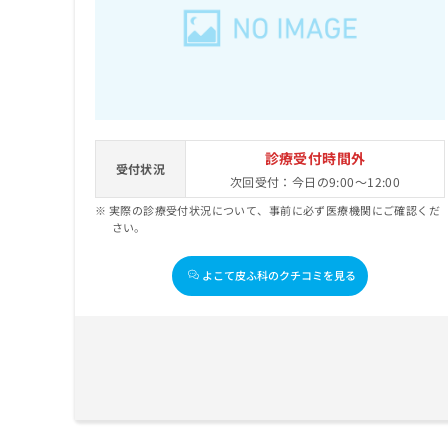
診療受付時間外
受付状況
次回受付：今日の9:00～12:00
実際の診療受付状況について、事前に必ず医療機関にご確認くだ
さい。
よこて皮ふ科のクチコミを見る