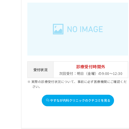
診療受付時間外
受付状況
次回受付：明日（金曜）の9:00～12:30
実際の診療受付状況について、事前に必ず医療機関にご確認くだ
さい。
やすなが内科クリニックのクチコミを見る