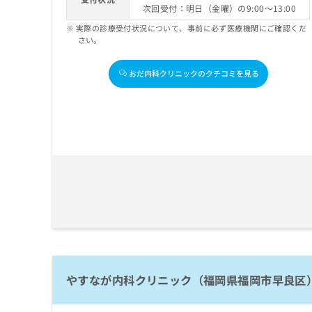
次回受付：明日（金曜）の9:00～13:00
実際の診療受付状況について、事前に必ず医療機関にご確認くだ
さい。
おだ内科クリニックのクチコミを見る
やすなが内科クリニック（福岡県福岡市早良区