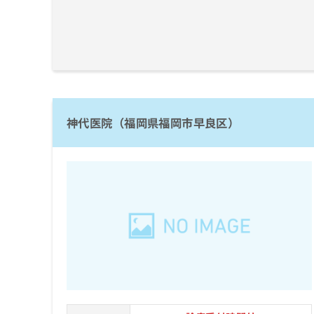
神代医院（福岡県福岡市早良区）