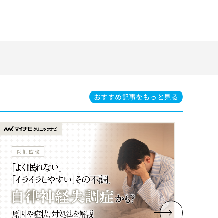
おすすめ記事を
もっと見る