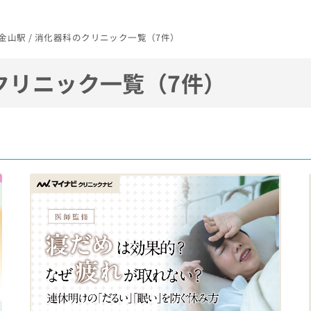
/ 金山駅 / 消化器科のクリニック一覧（7件）
クリニック一覧（7件）