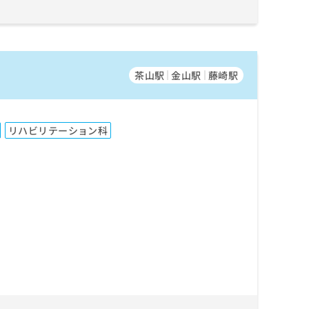
茶山駅
金山駅
藤崎駅
リハビリテーション科