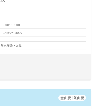
9:00～13:00
14:30～18:00
・年末年始・お盆
金山駅
茶山駅