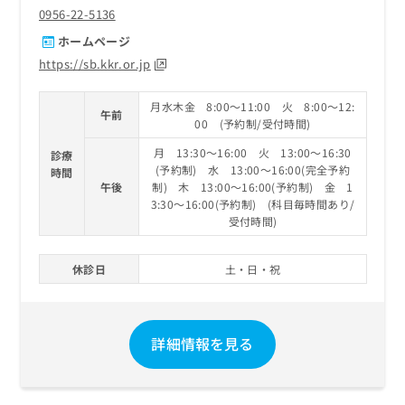
0956-22-5136
ホームページ
https://sb.kkr.or.jp
月水木金 8:00～11:00 火 8:00～12:
午前
00 (予約制/受付時間)
月 13:30～16:00 火 13:00～16:30
診療
(予約制) 水 13:00～16:00(完全予約
時間
午後
制) 木 13:00～16:00(予約制) 金 1
3:30～16:00(予約制) (科目毎時間あり/
受付時間)
休診日
土・日・祝
詳細情報を見る