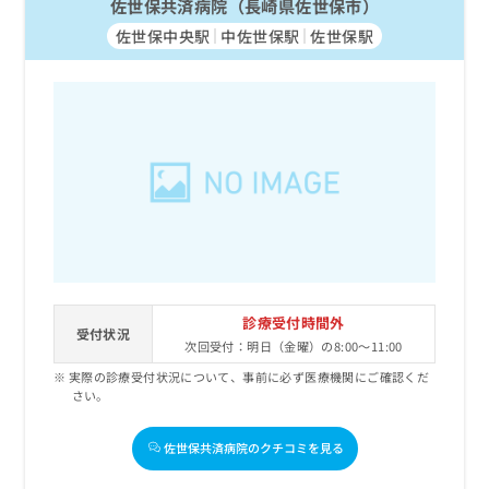
佐世保共済病院（長崎県佐世保市）
佐世保中央駅
中佐世保駅
佐世保駅
診療受付時間外
受付状況
次回受付：明日（金曜）の8:00～11:00
実際の診療受付状況について、事前に必ず医療機関にご確認くだ
さい。
佐世保共済病院のクチコミを見る