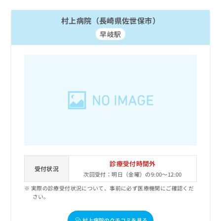
村上病院（長崎県佐世保市）
早岐駅
診療受付時間外
受付状況
次回受付：明日（金曜）の9:00～12:00
実際の診療受付状況について、事前に必ず医療機関にご確認くだ
さい。
村上病院のクチコミを見る