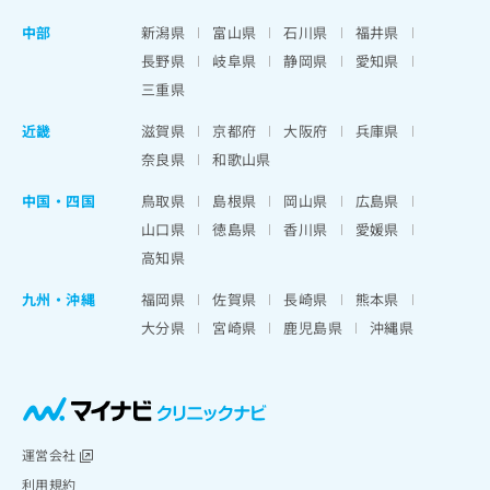
中部
新潟県
富山県
石川県
福井県
長野県
岐阜県
静岡県
愛知県
三重県
近畿
滋賀県
京都府
大阪府
兵庫県
奈良県
和歌山県
中国・四国
鳥取県
島根県
岡山県
広島県
山口県
徳島県
香川県
愛媛県
高知県
九州・沖縄
福岡県
佐賀県
長崎県
熊本県
大分県
宮崎県
鹿児島県
沖縄県
運営会社
利用規約