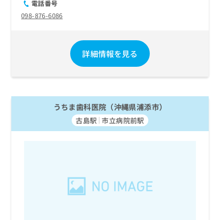
電話番号
098-876-6086
詳細情報を見る
うちま歯科医院（沖縄県浦添市）
古島駅
市立病院前駅