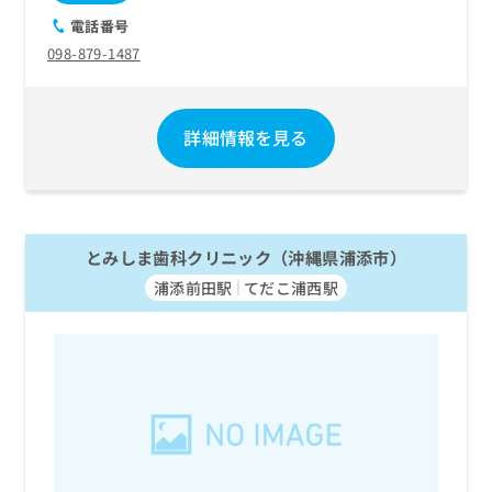
電話番号
098-879-1487
詳細情報を見る
とみしま歯科クリニック（沖縄県浦添市）
浦添前田駅
てだこ浦西駅