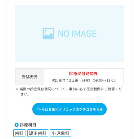
診療受付時間外
受付状況
次回受付：2日後（月曜）の9:00～13:00
実際の診療受付状況について、事前に必ず医療機関にご確認くだ
さい。
ちはる歯科クリニックのクチコミを見る
診療科目
歯科
矯正歯科
小児歯科