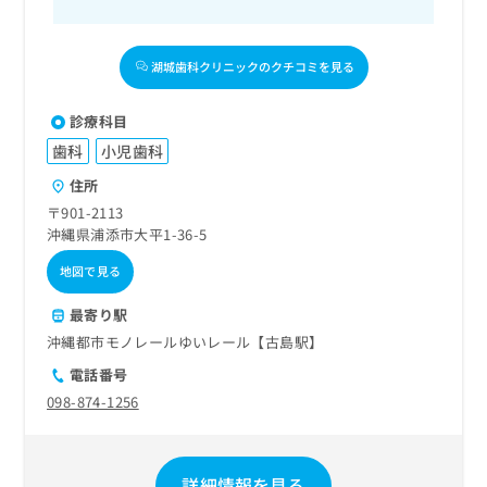
湖城歯科クリニックのクチコミを見る
診療科目
歯科
小児歯科
住所
〒901-2113
沖縄県浦添市大平1-36-5
地図で見る
最寄り駅
沖縄都市モノレールゆいレール【古島駅】
電話番号
098-874-1256
詳細情報を見る