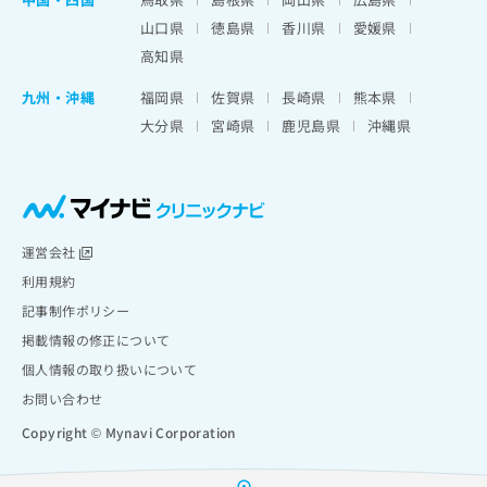
山口県
徳島県
香川県
愛媛県
高知県
九州・沖縄
福岡県
佐賀県
長崎県
熊本県
大分県
宮崎県
鹿児島県
沖縄県
運営会社
利用規約
記事制作ポリシー
掲載情報の修正について
個人情報の取り扱いについて
お問い合わせ
Copyright © Mynavi Corporation