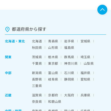
都道府県から探す
北海道
・
東北
北海道
青森県
岩手県
宮城県
秋田県
山形県
福島県
関東
茨城県
栃木県
群馬県
埼玉県
千葉県
東京都
神奈川県
山梨県
中部
新潟県
富山県
石川県
福井県
長野県
岐阜県
静岡県
愛知県
三重県
近畿
滋賀県
京都府
大阪府
兵庫県
奈良県
和歌山県
中国・四国
鳥取県
島根県
岡山県
広島県