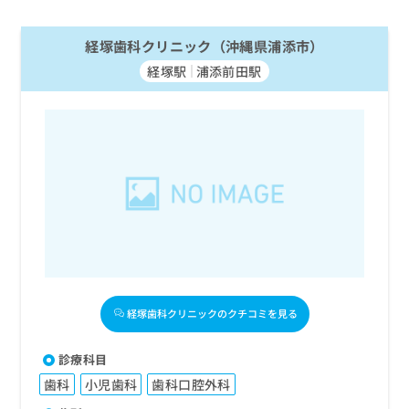
経塚歯科クリニック（沖縄県浦添市）
経塚駅
浦添前田駅
経塚歯科クリニックのクチコミを見る
診療科目
歯科
小児歯科
歯科口腔外科