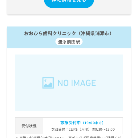
おおひら歯科クリニック（沖縄県浦添市）
浦添前田駅
診療受付中
（19:00まで）
受付状況
次回受付：2日後（月曜）の9:30～13:00
実際の診療受付状況について、事前に必ず医療機関にご確認くだ