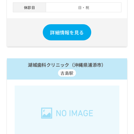
休診日
日・祝
詳細情報を見る
湖城歯科クリニック（沖縄県浦添市）
古島駅