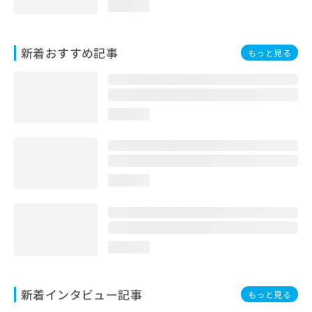
loading...
新着おすすめ記事
もっと見る
loading...
loading...
loading...
新着インタビュー記事
もっと見る