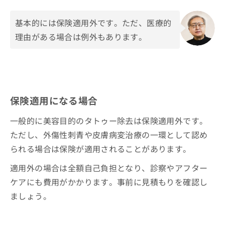
基本的には保険適用外です。ただ、医療的
理由がある場合は例外もあります。
保険適用になる場合
一般的に美容目的のタトゥー除去は保険適用外です。
ただし、外傷性刺青や皮膚病変治療の一環として認め
られる場合は保険が適用されることがあります。
適用外の場合は全額自己負担となり、診察やアフター
ケアにも費用がかかります。事前に見積もりを確認し
ましょう。