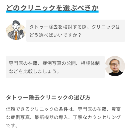
どのクリニックを選ぶべきか
タトゥー除去を検討する際、クリニックは
どう選べばいいですか？
専門医の在籍、症例写真の公開、相談体制
などを比較しましょう。
タトゥー除去クリニックの選び方
信頼できるクリニックの条件は、専門医の在籍、豊富
な症例写真、最新機器の導入、丁寧なカウンセリング
です。