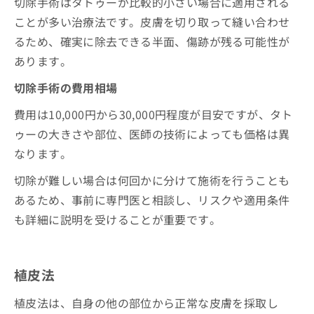
切除手術はタトゥーが比較的小さい場合に適用される
ことが多い治療法です。皮膚を切り取って縫い合わせ
るため、確実に除去できる半面、傷跡が残る可能性が
あります。
切除手術の費用相場
費用は10,000円から30,000円程度が目安ですが、タト
ゥーの大きさや部位、医師の技術によっても価格は異
なります。
切除が難しい場合は何回かに分けて施術を行うことも
あるため、事前に専門医と相談し、リスクや適用条件
も詳細に説明を受けることが重要です。
植皮法
植皮法は、自身の他の部位から正常な皮膚を採取し