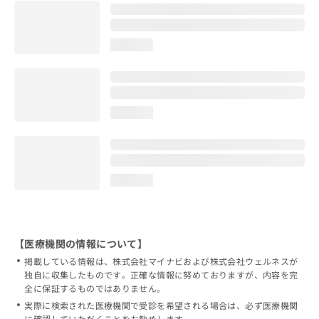
loading...
loading...
loading...
【医療機関の情報について】
掲載している情報は、株式会社マイナビおよび株式会社ウェルネスが
独自に収集したものです。正確な情報に努めておりますが、内容を完
全に保証するものではありません。
実際に検索された医療機関で受診を希望される場合は、必ず医療機関
に確認していただくことをお勧めします。