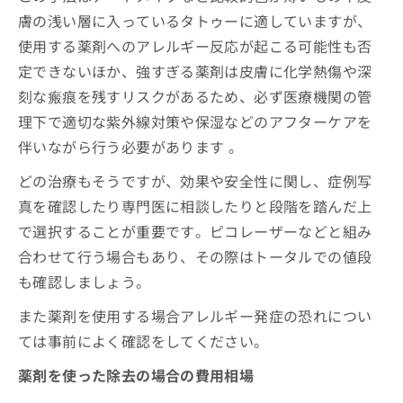
膚の浅い層に入っているタトゥーに適していますが、
使用する薬剤へのアレルギー反応が起こる可能性も否
定できないほか、強すぎる薬剤は皮膚に化学熱傷や深
刻な瘢痕を残すリスクがあるため、必ず医療機関の管
理下で適切な紫外線対策や保湿などのアフターケアを
伴いながら行う必要があります 。
どの治療もそうですが、効果や安全性に関し、症例写
真を確認したり専門医に相談したりと段階を踏んだ上
で選択することが重要です。ピコレーザーなどと組み
合わせて行う場合もあり、その際はトータルでの値段
も確認しましょう。
また薬剤を使用する場合アレルギー発症の恐れについ
ては事前によく確認をしてください。
薬剤を使った除去の場合の費用相場