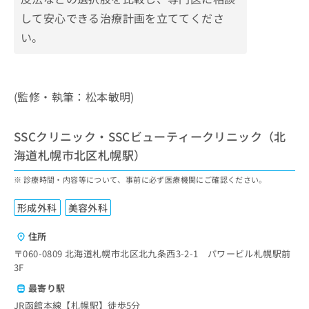
して安心できる治療計画を立ててくださ
い。
(監修・執筆：松本敏明)
SSCクリニック・SSCビューティークリニック（北
海道札幌市北区札幌駅）
診療時間・内容等について、事前に必ず医療機関にご確認ください。
形成外科
美容外科
住所
〒060-0809 北海道札幌市北区北九条西3-2-1 パワービル札幌駅前
3F
最寄り駅
JR函館本線【札幌駅】徒歩5分