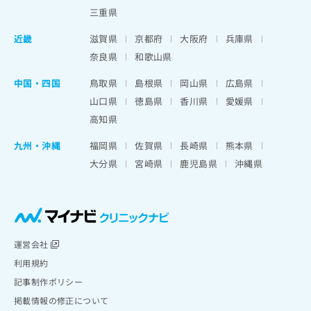
三重県
近畿
滋賀県
京都府
大阪府
兵庫県
奈良県
和歌山県
中国・四国
鳥取県
島根県
岡山県
広島県
山口県
徳島県
香川県
愛媛県
高知県
九州・沖縄
福岡県
佐賀県
長崎県
熊本県
大分県
宮崎県
鹿児島県
沖縄県
運営会社
利用規約
記事制作ポリシー
掲載情報の修正について