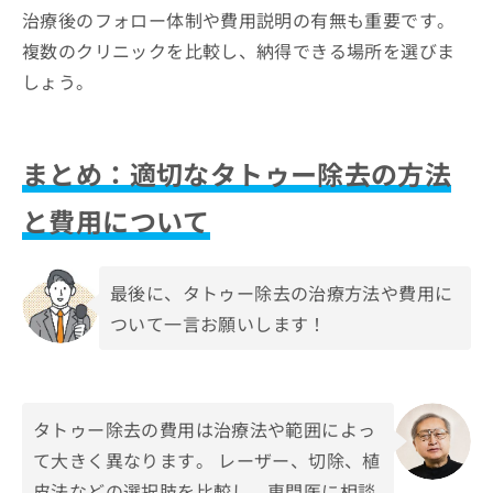
治療後のフォロー体制や費用説明の有無も重要です。
複数のクリニックを比較し、納得できる場所を選びま
しょう。
まとめ：適切なタトゥー除去の方法
と費用について
最後に、タトゥー除去の治療方法や費用に
ついて一言お願いします！
タトゥー除去の費用は治療法や範囲によっ
て大きく異なります。 レーザー、切除、植
皮法などの選択肢を比較し、専門医に相談