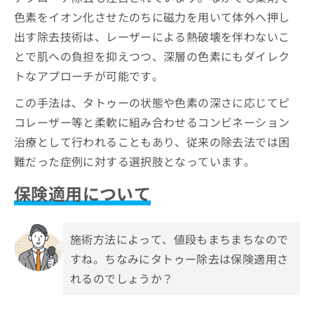
色素をイオン化させたのちに磁力を用いて体外へ押し
出す除去技術は、レーザーによる熱破壊を伴わないこ
とで肌への負担を抑えつつ、深層の色素にもダイレク
トなアプローチが可能です。
この手法は、タトゥーの状態や色素の深さに応じてピ
コレーザー等と柔軟に組み合わせるコンビネーション
治療として行われることもあり、従来の除去法では困
難だった症例に対する選択肢となっています。
保険適用について
施術方法によって、値段もまちまちなので
すね。ちなみにタトゥー除去は保険適用さ
れるのでしょうか？