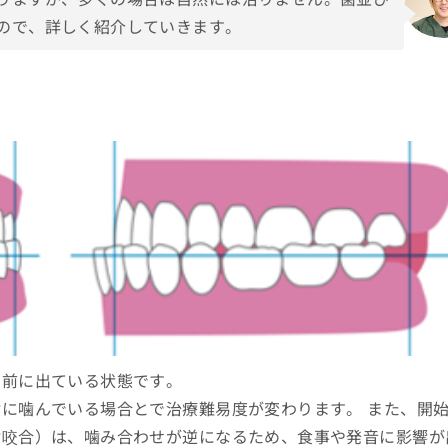
ので、詳しく紹介していきます。
も前に出ている状態です。
に噛んでいる場合とで治療難易度が変わります。 また、開
対咬合）は、噛み合わせが逆になるため、食事や発音に影響が