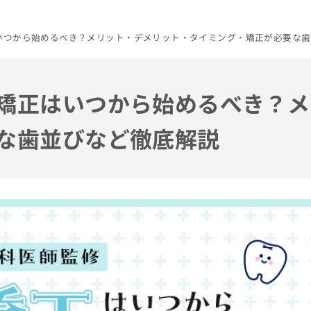
いつから始めるべき？メリット・デメリット・タイミング・矯正が必要な歯
矯正はいつから始めるべき？メ
な歯並びなど徹底解説