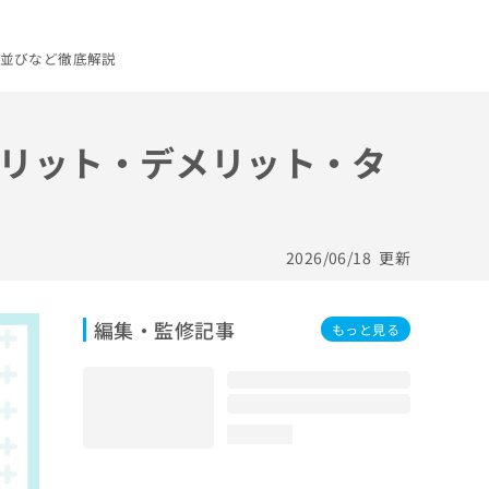
並びなど徹底解説
リット・デメリット・タ
2026/06/18
更新
編集・監修記事
もっと見る
loading...