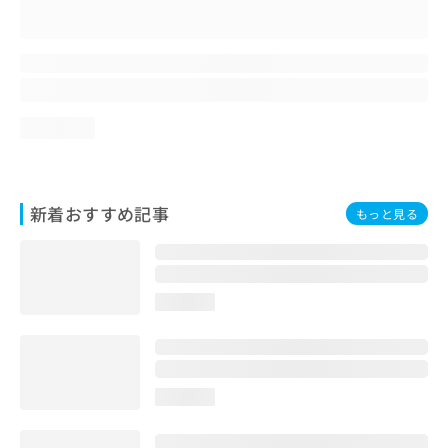
loading...
新着おすすめ記事
もっと見る
loading...
loading...