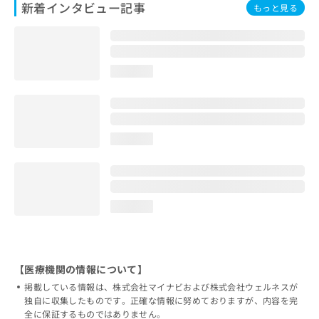
新着インタビュー記事
もっと見る
loading...
loading...
loading...
【医療機関の情報について】
掲載している情報は、株式会社マイナビおよび株式会社ウェルネスが
独自に収集したものです。正確な情報に努めておりますが、内容を完
全に保証するものではありません。