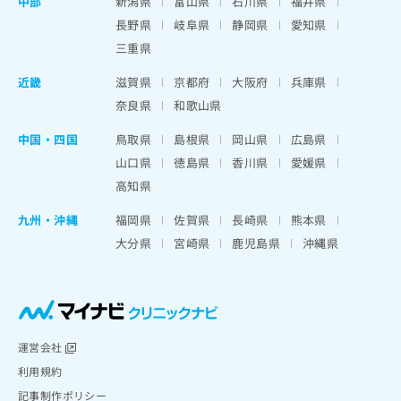
中部
新潟県
富山県
石川県
福井県
長野県
岐阜県
静岡県
愛知県
三重県
近畿
滋賀県
京都府
大阪府
兵庫県
奈良県
和歌山県
中国・四国
鳥取県
島根県
岡山県
広島県
山口県
徳島県
香川県
愛媛県
高知県
九州・沖縄
福岡県
佐賀県
長崎県
熊本県
大分県
宮崎県
鹿児島県
沖縄県
運営会社
利用規約
記事制作ポリシー