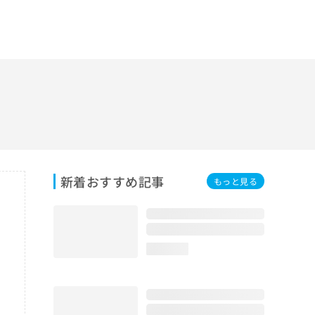
新着おすすめ記事
もっと見る
loading...