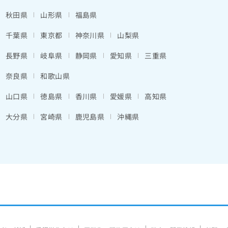
秋田県
山形県
福島県
千葉県
東京都
神奈川県
山梨県
長野県
岐阜県
静岡県
愛知県
三重県
奈良県
和歌山県
山口県
徳島県
香川県
愛媛県
高知県
大分県
宮崎県
鹿児島県
沖縄県