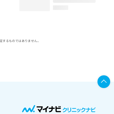
loading...
証するものではありません。