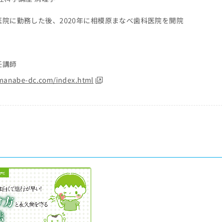
院に勤務した後、2020年に相模原まなべ歯科医院を開院
任講師
manabe-dc.com/index.html