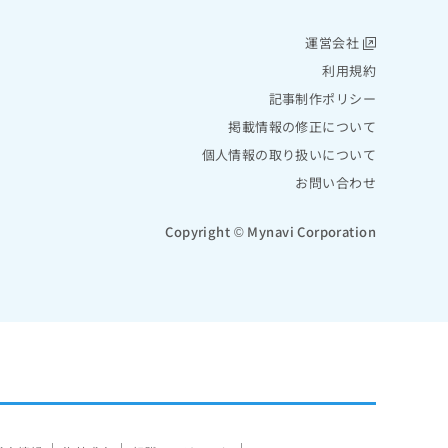
運営会社
利用規約
記事制作ポリシー
掲載情報の修正について
個人情報の取り扱いについて
お問い合わせ
Copyright © Mynavi Corporation