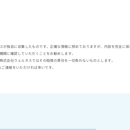
スが独自に収集したものです。正確な情報に努めておりますが、内容を完全に保
機関に確認していただくことをお勧めします。
株式会社ウェルネスではその賠償の責任を一切負わないものとします。
らご連絡をいただければ幸いです。