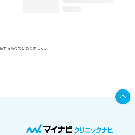
loading...
証するものではありません。