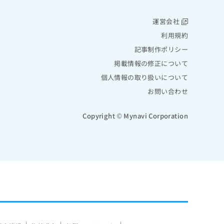
運営会社
利用規約
記事制作ポリシー
掲載情報の修正について
個人情報の取り扱いについて
お問い合わせ
Copyright © Mynavi Corporation