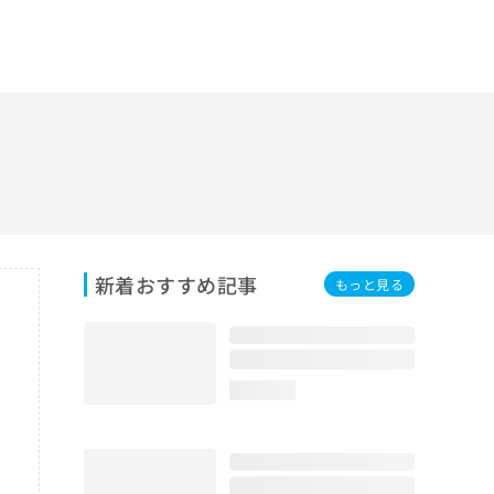
新着おすすめ記事
もっと見る
loading...