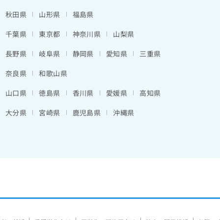
秋田県
山形県
福島県
千葉県
東京都
神奈川県
山梨県
長野県
岐阜県
静岡県
愛知県
三重県
奈良県
和歌山県
山口県
徳島県
香川県
愛媛県
高知県
大分県
宮崎県
鹿児島県
沖縄県