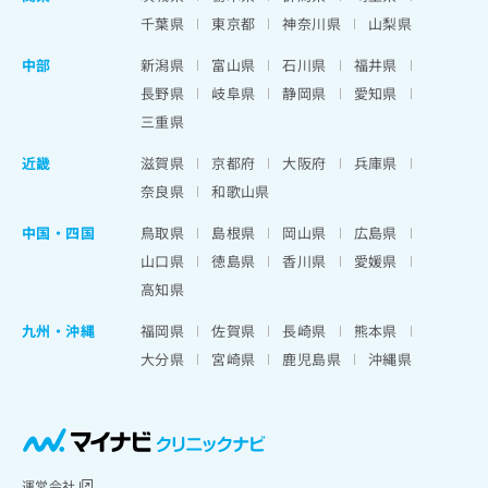
千葉県
東京都
神奈川県
山梨県
中部
新潟県
富山県
石川県
福井県
長野県
岐阜県
静岡県
愛知県
三重県
近畿
滋賀県
京都府
大阪府
兵庫県
奈良県
和歌山県
中国・四国
鳥取県
島根県
岡山県
広島県
山口県
徳島県
香川県
愛媛県
高知県
九州・沖縄
福岡県
佐賀県
長崎県
熊本県
大分県
宮崎県
鹿児島県
沖縄県
運営会社