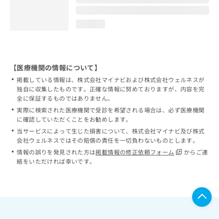
loading...
【医療機関の情報について】
掲載している情報は、株式会社マイナビおよび株式会社ウェルネスが
独自に収集したものです。正確な情報に努めておりますが、内容を完
全に保証するものではありません。
実際に検索された医療機関で受診を希望される場合は、必ず医療機関
に確認していただくことをお勧めします。
当サービスによって生じた損害について、株式会社マイナビ及び株式
会社ウェルネスではその賠償の責任を一切負わないものとします。
情報の誤りを発見された方は
掲載情報の修正依頼フォーム
からご連
絡をいただければ幸いです。