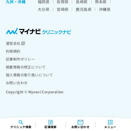
九州・沖縄
福岡県
佐賀県
長崎県
熊本県
大分県
宮崎県
鹿児島県
沖縄県
運営会社
利用規約
記事制作ポリシー
掲載情報の修正について
個人情報の取り扱いについて
お問い合わせ
Copyright © Mynavi Corporation
クリニック
検索
記事検索
お問い合わせ
メニュー