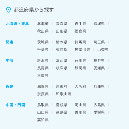
都道府県から探す
北海道
・
東北
北海道
青森県
岩手県
宮城県
秋田県
山形県
福島県
関東
茨城県
栃木県
群馬県
埼玉県
千葉県
東京都
神奈川県
山梨県
中部
新潟県
富山県
石川県
福井県
長野県
岐阜県
静岡県
愛知県
三重県
近畿
滋賀県
京都府
大阪府
兵庫県
奈良県
和歌山県
中国・四国
鳥取県
島根県
岡山県
広島県
山口県
徳島県
香川県
愛媛県
高知県