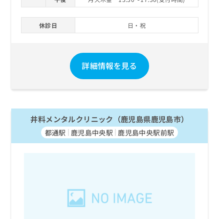
休診日
日・祝
詳細情報を見る
井料メンタルクリニック（鹿児島県鹿児島市）
都通駅
鹿児島中央駅
鹿児島中央駅前駅