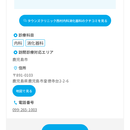
タウンズクリニック西村内科消化器科のクチコミを見る
診療科目
内科
消化器科
訪問診療対応エリア
鹿児島市
住所
〒891-0103
鹿児島県鹿児島市皇徳寺台2-2-6
地図で見る
電話番号
099-265-1003