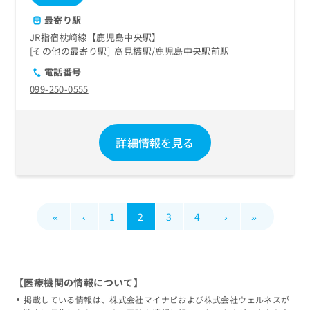
最寄り駅
JR指宿枕崎線【鹿児島中央駅】
その他の最寄り駅
高見橋駅
鹿児島中央駅前駅
電話番号
099-250-0555
詳細情報を見る
«
‹
1
2
3
4
›
»
【医療機関の情報について】
掲載している情報は、株式会社マイナビおよび株式会社ウェルネスが