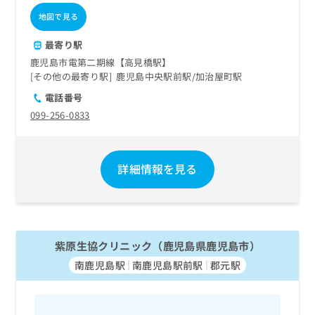
地図で見る
最寄り駅
鹿児島市電第二期線【高見橋駅】
その他の最寄り駅
鹿児島中央駅前駅
加治屋町駅
電話番号
099-256-0833
詳細情報を見る
紫原生協クリニック（鹿児島県鹿児島市）
南鹿児島駅
南鹿児島駅前駅
郡元駅