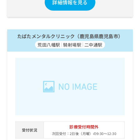
詳細情報を見る
たばたメンタルクリニック（鹿児島県鹿児島市）
荒田八幡駅
騎射場駅
二中通駅
診療受付時間外
受付状況
次回受付：2日後（月曜）の9:30～12:30