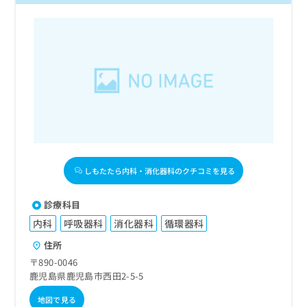
しもたたら内科・消化器科のクチコミを見る
診療科目
内科
呼吸器科
消化器科
循環器科
住所
〒890-0046
鹿児島県鹿児島市西田2-5-5
地図で見る