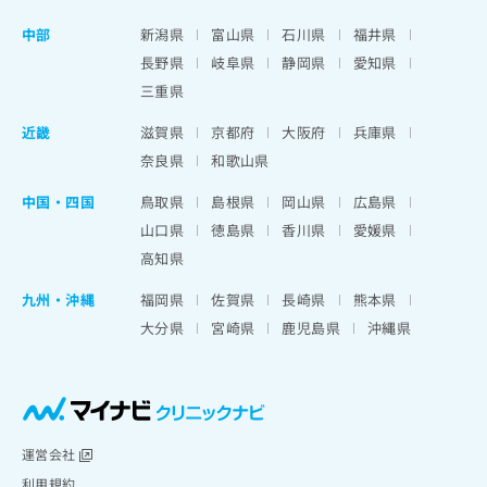
中部
新潟県
富山県
石川県
福井県
長野県
岐阜県
静岡県
愛知県
三重県
近畿
滋賀県
京都府
大阪府
兵庫県
奈良県
和歌山県
中国・四国
鳥取県
島根県
岡山県
広島県
山口県
徳島県
香川県
愛媛県
高知県
九州・沖縄
福岡県
佐賀県
長崎県
熊本県
大分県
宮崎県
鹿児島県
沖縄県
運営会社
利用規約