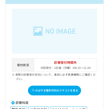
診療受付時間外
受付状況
次回受付：2日後（月曜）の8:15～11:30
実際の診療受付状況について、事前に必ず医療機関にご確認くだ
さい。
かばやま整形外科のクチコミを見る
診療科目