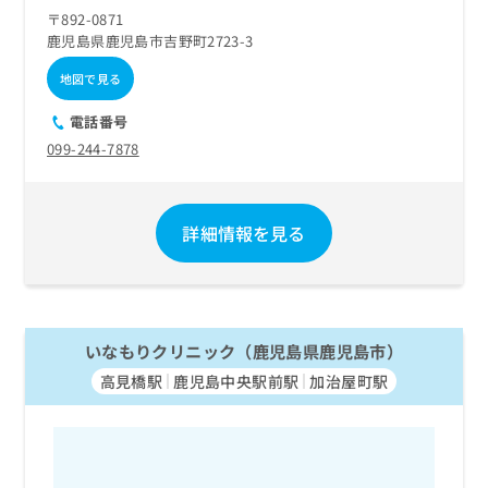
〒892-0871
鹿児島県鹿児島市吉野町2723-3
地図で見る
電話番号
099-244-7878
詳細情報を見る
いなもりクリニック（鹿児島県鹿児島市）
高見橋駅
鹿児島中央駅前駅
加治屋町駅