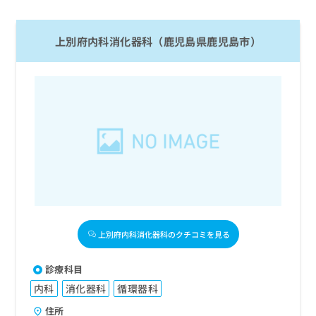
上別府内科消化器科（鹿児島県鹿児島市）
上別府内科消化器科のクチコミを見る
診療科目
内科
消化器科
循環器科
住所