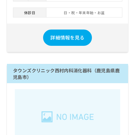
休診日
日・祝・年末年始・お盆
詳細情報を見る
タウンズクリニック西村内科消化器科（鹿児島県鹿
児島市）