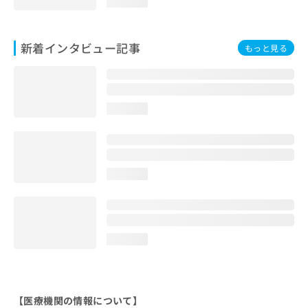
loading...
新着インタビュー記事
もっと見る
loading...
loading...
loading...
【医療機関の情報について】