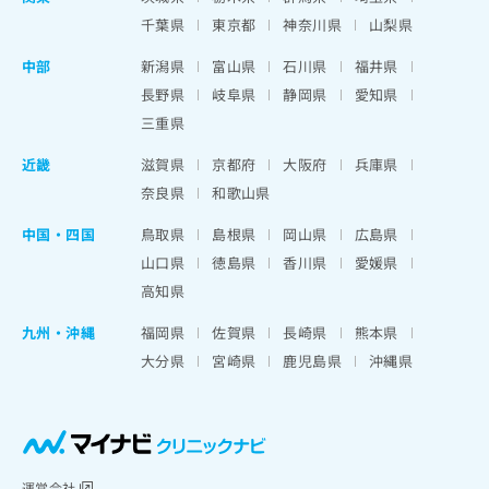
千葉県
東京都
神奈川県
山梨県
中部
新潟県
富山県
石川県
福井県
長野県
岐阜県
静岡県
愛知県
三重県
近畿
滋賀県
京都府
大阪府
兵庫県
奈良県
和歌山県
中国・四国
鳥取県
島根県
岡山県
広島県
山口県
徳島県
香川県
愛媛県
高知県
九州・沖縄
福岡県
佐賀県
長崎県
熊本県
大分県
宮崎県
鹿児島県
沖縄県
運営会社