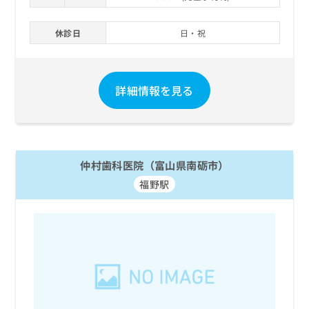
休診日
日・祝
詳細情報を見る
仲村歯科医院（富山県南砺市）
福野駅