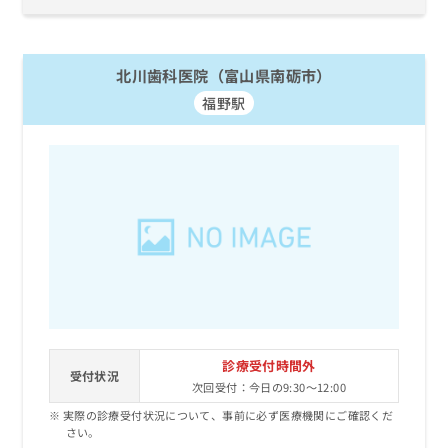
北川歯科医院（富山県南砺市）
福野駅
診療受付時間外
受付状況
次回受付：今日の9:30～12:00
実際の診療受付状況について、事前に必ず医療機関にご確認くだ
さい。