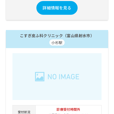
詳細情報を見る
こすぎ皮ふ科クリニック（富山県射水市）
小杉駅
診療受付時間外
受付状況