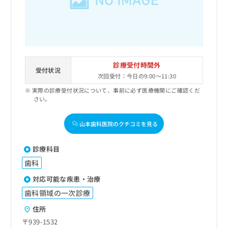
診療受付時間外
受付状況
次回受付：今日の9:00～11:30
実際の診療受付状況について、事前に必ず医療機関にご確認くだ
さい。
山本歯科医院のクチコミを見る
診療科目
歯科
対応可能な疾患・治療
歯科領域の一次診療
住所
〒939-1532