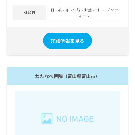
日・祝・年末年始・お盆・ゴールデンウ
休診日
ィーク
詳細情報を見る
わたなべ医院（富山県富山市）