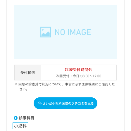
診療受付時間外
受付状況
次回受付：今日の8:30～12:00
実際の診療受付状況について、事前に必ず医療機関にご確認くだ
さい。
さいだ小児科医院のクチコミを見る
診療科目
小児科