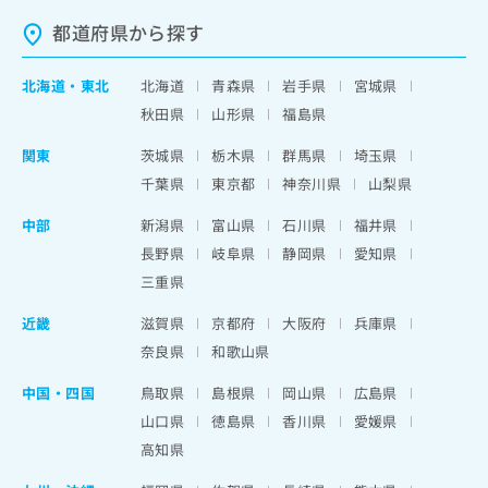
都道府県から探す
北海道
・
東北
北海道
青森県
岩手県
宮城県
秋田県
山形県
福島県
関東
茨城県
栃木県
群馬県
埼玉県
千葉県
東京都
神奈川県
山梨県
中部
新潟県
富山県
石川県
福井県
長野県
岐阜県
静岡県
愛知県
三重県
近畿
滋賀県
京都府
大阪府
兵庫県
奈良県
和歌山県
中国・四国
鳥取県
島根県
岡山県
広島県
山口県
徳島県
香川県
愛媛県
高知県