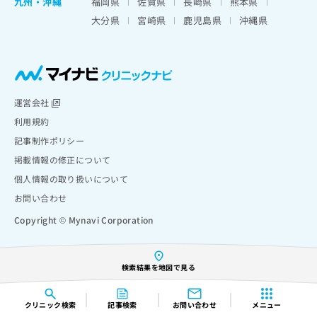
九州・沖縄
福岡県
佐賀県
長崎県
熊本県
大分県
宮崎県
鹿児島県
沖縄県
運営会社
利用規約
記事制作ポリシー
掲載情報の修正について
個人情報の取り扱いについて
お問い合わせ
Copyright © Mynavi Corporation
検索結果を地図で見る
クリニック
検索
記事検索
お問い合わせ
メニュー