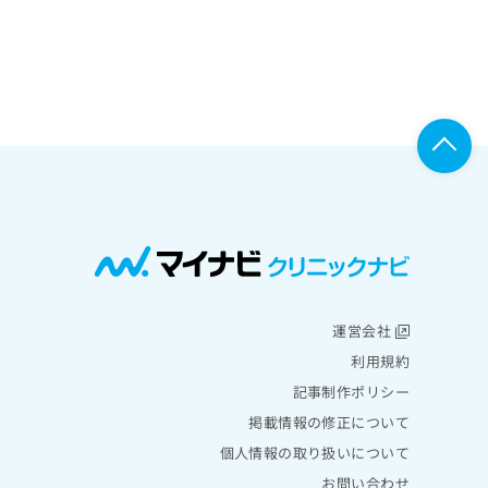
運営会社
利用規約
記事制作ポリシー
掲載情報の修正について
個人情報の取り扱いについて
お問い合わせ