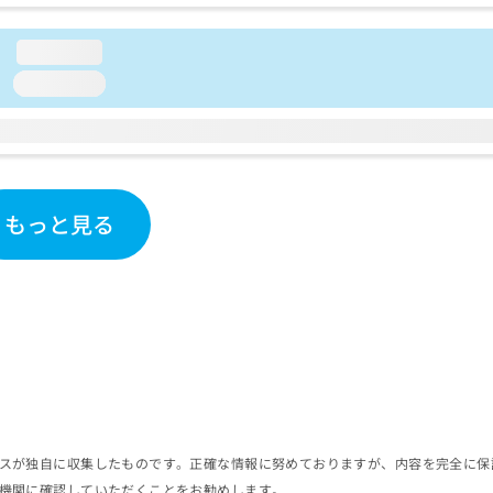
loading...
loading...
もっと見る
スが独自に収集したものです。正確な情報に努めておりますが、内容を完全に保
機関に確認していただくことをお勧めします。