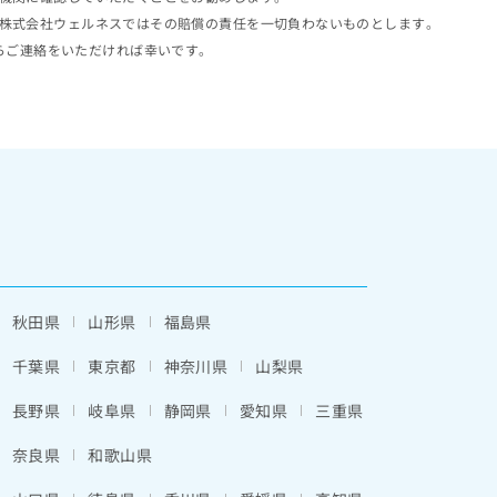
株式会社ウェルネスではその賠償の責任を一切負わないものとします。
らご連絡をいただければ幸いです。
秋田県
山形県
福島県
千葉県
東京都
神奈川県
山梨県
長野県
岐阜県
静岡県
愛知県
三重県
奈良県
和歌山県