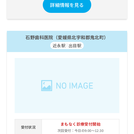
詳細情報を見る
石野歯科医院（愛媛県北宇和郡鬼北町）
近永駅
出目駅
まもなく診療受付開始
受付状況
次回受付：今日の9:00～12:30