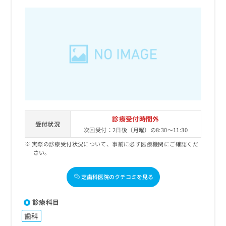
診療受付時間外
受付状況
次回受付：2日後（月曜）の8:30～11:30
実際の診療受付状況について、事前に必ず医療機関にご確認くだ
さい。
芝歯科医院のクチコミを見る
診療科目
歯科