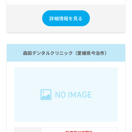
詳細情報を見る
森田デンタルクリニック（愛媛県今治市）