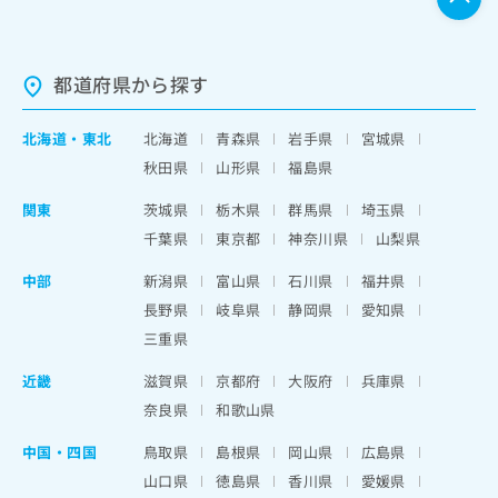
都道府県から探す
北海道
・
東北
北海道
青森県
岩手県
宮城県
秋田県
山形県
福島県
関東
茨城県
栃木県
群馬県
埼玉県
千葉県
東京都
神奈川県
山梨県
中部
新潟県
富山県
石川県
福井県
長野県
岐阜県
静岡県
愛知県
三重県
近畿
滋賀県
京都府
大阪府
兵庫県
奈良県
和歌山県
中国・四国
鳥取県
島根県
岡山県
広島県
山口県
徳島県
香川県
愛媛県