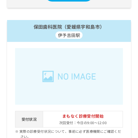
保田歯科医院（愛媛県宇和島市）
伊予吉田駅
まもなく診療受付開始
受付状況
次回受付：今日の9:00～12:00
実際の診療受付状況について、事前に必ず医療機関にご確認くだ
さい。