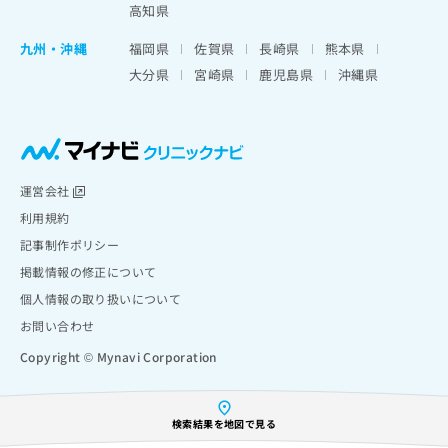
高知県
九州・沖縄
福岡県
佐賀県
長崎県
熊本県
大分県
宮崎県
鹿児島県
沖縄県
運営会社
利用規約
記事制作ポリシー
掲載情報の修正について
個人情報の取り扱いについて
お問い合わせ
Copyright © Mynavi Corporation
検索結果を地図で見る