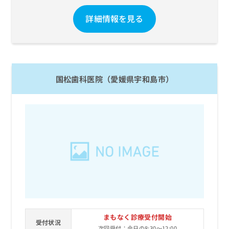
詳細情報を見る
国松歯科医院（愛媛県宇和島市）
まもなく診療受付開始
受付状況
次回受付：今日の8:30～12:00