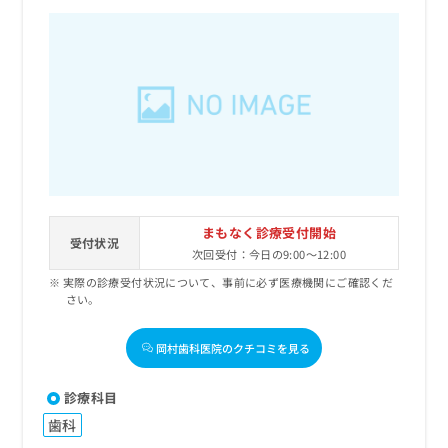
まもなく診療受付開始
受付状況
次回受付：今日の9:00～12:00
実際の診療受付状況について、事前に必ず医療機関にご確認くだ
さい。
岡村歯科医院のクチコミを見る
診療科目
歯科