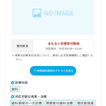
まもなく診療受付開始
受付状況
次回受付：今日の9:00～12:00
実際の診療受付状況について、事前に必ず医療機関にご確認くだ
さい。
神原歯科医院のクチコミを見る
診療科目
歯科
対応可能な疾患・治療
歯科領域の一次診療
障害者の歯科治療
埋伏歯抜歯