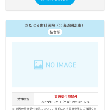
きたはら歯科医院（北海道網走市）
桂台駅
診療受付時間外
受付状況
次回受付：明日（土曜）の9:00～12:00
実際の診療受付状況について、事前に必ず医療機関にご確認くだ