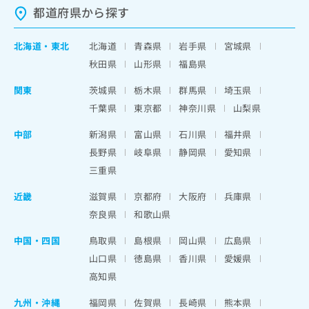
都道府県から探す
北海道
・
東北
北海道
青森県
岩手県
宮城県
秋田県
山形県
福島県
関東
茨城県
栃木県
群馬県
埼玉県
千葉県
東京都
神奈川県
山梨県
中部
新潟県
富山県
石川県
福井県
長野県
岐阜県
静岡県
愛知県
三重県
近畿
滋賀県
京都府
大阪府
兵庫県
奈良県
和歌山県
中国・四国
鳥取県
島根県
岡山県
広島県
山口県
徳島県
香川県
愛媛県
高知県
九州・沖縄
福岡県
佐賀県
長崎県
熊本県