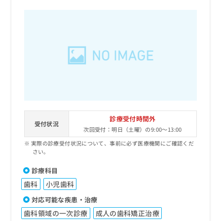
診療受付時間外
受付状況
次回受付：明日（土曜）の9:00～13:00
実際の診療受付状況について、事前に必ず医療機関にご確認くだ
さい。
診療科目
歯科
小児歯科
対応可能な疾患・治療
歯科領域の一次診療
成人の歯科矯正治療