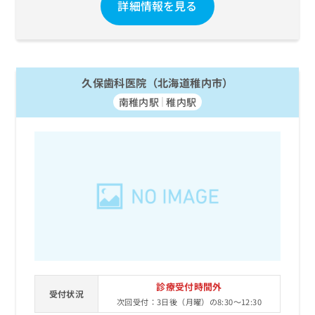
詳細情報を見る
久保歯科医院（北海道稚内市）
南稚内駅
稚内駅
診療受付時間外
受付状況
次回受付：3日後（月曜）の8:30～12:30