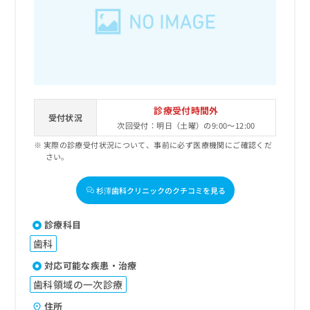
診療受付時間外
受付状況
次回受付：明日（土曜）の9:00～12:00
実際の診療受付状況について、事前に必ず医療機関にご確認くだ
さい。
杉澤歯科クリニックのクチコミを見る
診療科目
歯科
対応可能な疾患・治療
歯科領域の一次診療
住所