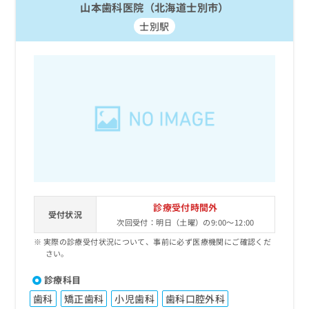
山本歯科医院（北海道士別市）
士別駅
診療受付時間外
受付状況
次回受付：明日（土曜）の9:00～12:00
実際の診療受付状況について、事前に必ず医療機関にご確認くだ
さい。
診療科目
歯科
矯正歯科
小児歯科
歯科口腔外科