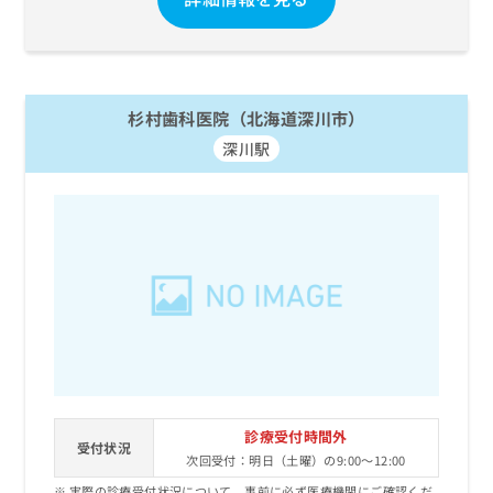
杉村歯科医院（北海道深川市）
深川駅
診療受付時間外
受付状況
次回受付：明日（土曜）の9:00～12:00
実際の診療受付状況について、事前に必ず医療機関にご確認くだ