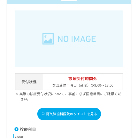
診療受付時間外
受付状況
次回受付：明日（金曜）の9:00～13:00
実際の診療受付状況について、事前に必ず医療機関にご確認くだ
さい。
阿久津歯科医院のクチコミを見る
診療科目
歯科