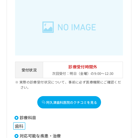
診療受付時間外
受付状況
次回受付：明日（金曜）の9:00～12:30
実際の診療受付状況について、事前に必ず医療機関にご確認くだ
さい。
阿久津歯科医院のクチコミを見る
診療科目
歯科
対応可能な疾患・治療