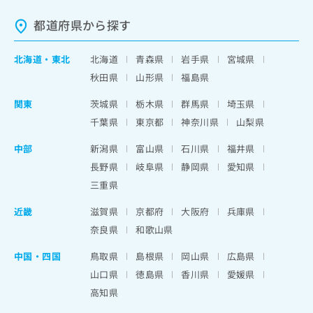
都道府県から探す
北海道
・
東北
北海道
青森県
岩手県
宮城県
秋田県
山形県
福島県
関東
茨城県
栃木県
群馬県
埼玉県
千葉県
東京都
神奈川県
山梨県
中部
新潟県
富山県
石川県
福井県
長野県
岐阜県
静岡県
愛知県
三重県
近畿
滋賀県
京都府
大阪府
兵庫県
奈良県
和歌山県
中国・四国
鳥取県
島根県
岡山県
広島県
山口県
徳島県
香川県
愛媛県
高知県