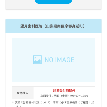
望月歯科医院（山梨県南巨摩郡身延町）
診療受付時間外
受付状況
次回受付：明日（金曜）の9:00～12:00
実際の診療受付状況について、事前に必ず医療機関にご確認くだ
さい。