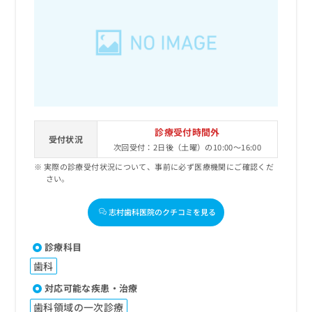
診療受付時間外
受付状況
次回受付：2日後（土曜）の10:00～16:00
実際の診療受付状況について、事前に必ず医療機関にご確認くだ
さい。
志村歯科医院のクチコミを見る
診療科目
歯科
対応可能な疾患・治療
歯科領域の一次診療