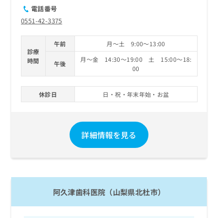
電話番号
0551-42-3375
午前
月～土 9:00～13:00
診療
月～金 14:30～19:00 土 15:00～18:
時間
午後
00
休診日
日・祝・年末年始・お盆
詳細情報を見る
阿久津歯科医院（山梨県北杜市）