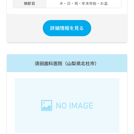
休診日
木・日・祝・年末年始・お盆
詳細情報を見る
須田歯科医院（山梨県北杜市）