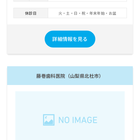
休診日
火・土・日・祝・年末年始・お盆
詳細情報を見る
藤巻歯科医院（山梨県北杜市）