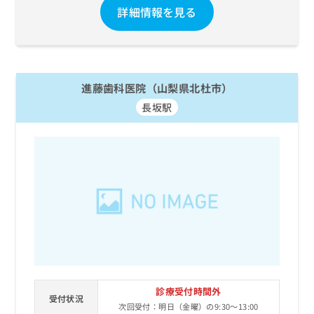
詳細情報を見る
進藤歯科医院（山梨県北杜市）
長坂駅
診療受付時間外
受付状況
次回受付：明日（金曜）の9:30～13:00