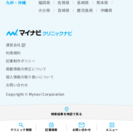
九州・沖縄
福岡県
佐賀県
長崎県
熊本県
大分県
宮崎県
鹿児島県
沖縄県
運営会社
利用規約
記事制作ポリシー
掲載情報の修正について
個人情報の取り扱いについて
お問い合わせ
Copyright © Mynavi Corporation
検索結果を地図で見る
クリニック
検索
記事検索
お問い合わせ
メニュー