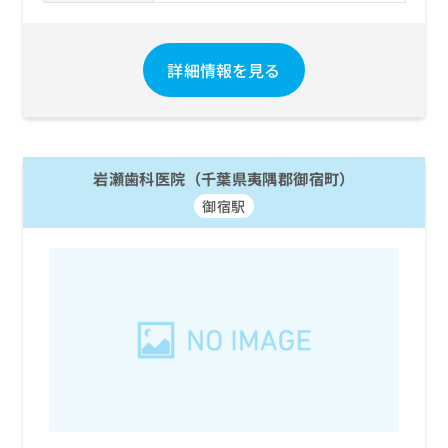
詳細情報を見る
岩瀬歯科医院（千葉県夷隅郡御宿町）
御宿駅