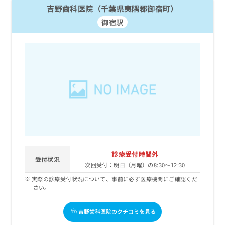
吉野歯科医院（千葉県夷隅郡御宿町）
御宿駅
診療受付時間外
受付状況
次回受付：明日（月曜）の8:30～12:30
実際の診療受付状況について、事前に必ず医療機関にご確認くだ
さい。
吉野歯科医院のクチコミを見る