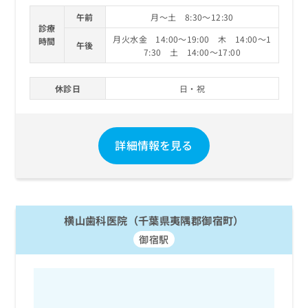
午前
月～土 8:30～12:30
診療
月火水金 14:00～19:00 木 14:00～1
時間
午後
7:30 土 14:00～17:00
休診日
日・祝
詳細情報を見る
横山歯科医院（千葉県夷隅郡御宿町）
御宿駅