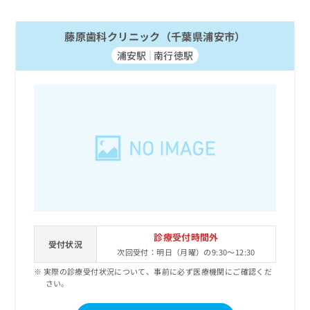
藤原歯科クリニック（千葉県浦安市）
浦安駅
南行徳駅
診療受付時間外
受付状況
次回受付：明日（月曜）の9:30～12:30
実際の診療受付状況について、事前に必ず医療機関にご確認くだ
さい。