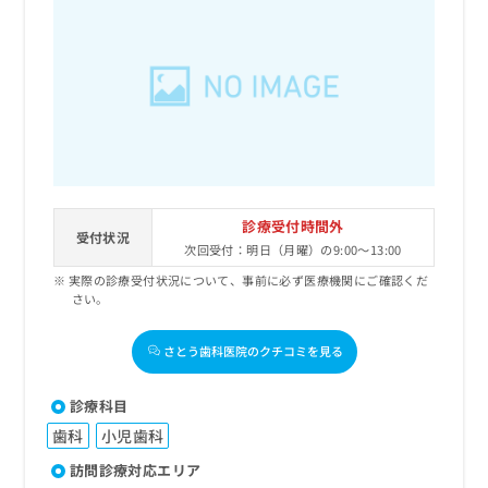
診療受付時間外
受付状況
次回受付：明日（月曜）の9:00～13:00
実際の診療受付状況について、事前に必ず医療機関にご確認くだ
さい。
さとう歯科医院のクチコミを見る
診療科目
歯科
小児歯科
訪問診療対応エリア