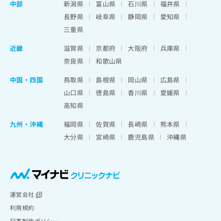
中部
新潟県
富山県
石川県
福井県
長野県
岐阜県
静岡県
愛知県
三重県
近畿
滋賀県
京都府
大阪府
兵庫県
奈良県
和歌山県
中国・四国
鳥取県
島根県
岡山県
広島県
山口県
徳島県
香川県
愛媛県
高知県
九州・沖縄
福岡県
佐賀県
長崎県
熊本県
大分県
宮崎県
鹿児島県
沖縄県
運営会社
利用規約
記事制作ポリシー