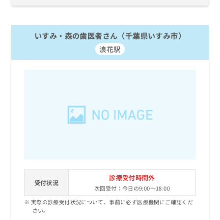
いすみ・森の歯医者さん（千葉県いすみ市）
浪花駅
診療受付時間外
受付状況
次回受付：今日の9:00～18:00
実際の診療受付状況について、事前に必ず医療機関にご確認くだ
さい。