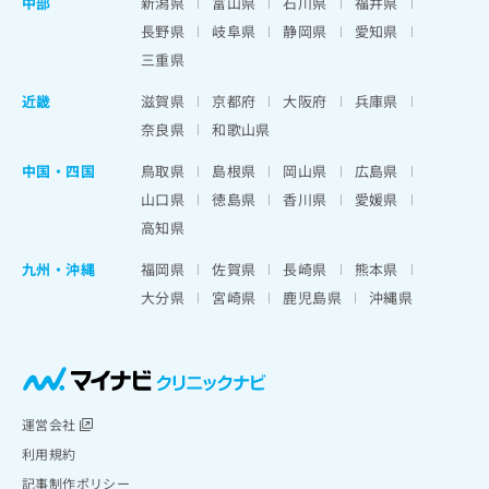
中部
新潟県
富山県
石川県
福井県
長野県
岐阜県
静岡県
愛知県
三重県
近畿
滋賀県
京都府
大阪府
兵庫県
奈良県
和歌山県
中国・四国
鳥取県
島根県
岡山県
広島県
山口県
徳島県
香川県
愛媛県
高知県
九州・沖縄
福岡県
佐賀県
長崎県
熊本県
大分県
宮崎県
鹿児島県
沖縄県
運営会社
利用規約
記事制作ポリシー