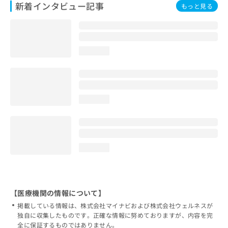
新着インタビュー記事
もっと見る
loading...
loading...
loading...
【医療機関の情報について】
掲載している情報は、株式会社マイナビおよび株式会社ウェルネスが
独自に収集したものです。正確な情報に努めておりますが、内容を完
全に保証するものではありません。