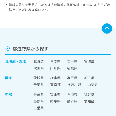
情報の誤りを発見された方は
掲載情報の修正依頼フォーム
からご連
絡をいただければ幸いです。
都道府県から探す
北海道
・
東北
北海道
青森県
岩手県
宮城県
秋田県
山形県
福島県
関東
茨城県
栃木県
群馬県
埼玉県
千葉県
東京都
神奈川県
山梨県
中部
新潟県
富山県
石川県
福井県
長野県
岐阜県
静岡県
愛知県
三重県