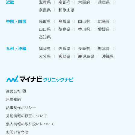
近畿
滋賀県
京都府
大阪府
兵庫県
奈良県
和歌山県
中国・四国
鳥取県
島根県
岡山県
広島県
山口県
徳島県
香川県
愛媛県
高知県
九州・沖縄
福岡県
佐賀県
長崎県
熊本県
大分県
宮崎県
鹿児島県
沖縄県
運営会社
利用規約
記事制作ポリシー
掲載情報の修正について
個人情報の取り扱いについて
お問い合わせ