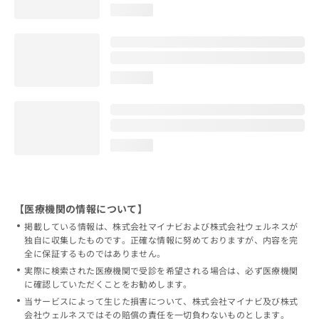
loading...
loading...
loading...
【医療機関の情報について】
掲載している情報は、株式会社マイナビおよび株式会社ウェルネスが
独自に収集したものです。正確な情報に努めておりますが、内容を完
全に保証するものではありません。
実際に検索された医療機関で受診を希望される場合は、必ず医療機関
に確認していただくことをお勧めします。
当サービスによって生じた損害について、株式会社マイナビ及び株式
会社ウェルネスではその賠償の責任を一切負わないものとします。