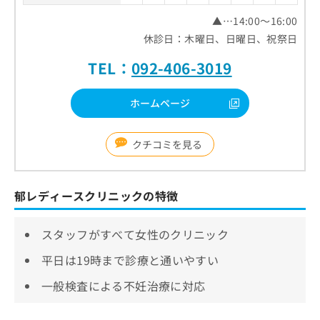
▲…14:00～16:00
休診日：木曜日、日曜日、祝祭日
TEL：
092-406-3019
ホームページ
クチコミを見る
郁レディースクリニックの特徴
スタッフがすべて女性のクリニック
平日は19時まで診療と通いやすい
一般検査による不妊治療に対応