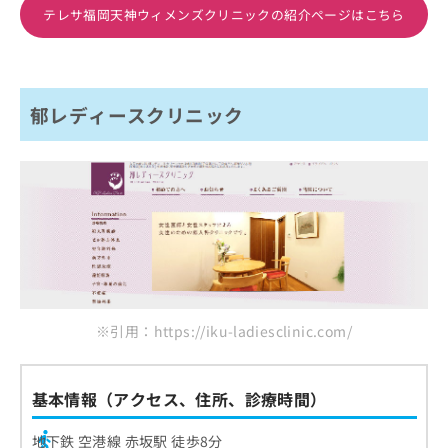
テレサ福岡天神ウィメンズクリニックの紹介ページはこちら
郁レディースクリニック
※引用：https://iku-ladiesclinic.com/
基本情報（アクセス、住所、診療時間）
地下鉄 空港線 赤坂駅 徒歩8分