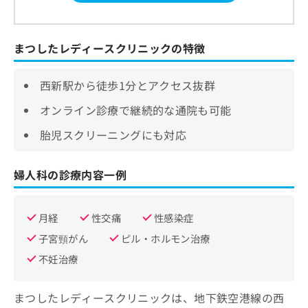
まつしたレディースクリニックの特徴
西新駅から徒歩1分とアクセス抜群
オンライン診療で継続的な通院も可能
胎児スクリーニングにも対応
婦人科の診療内容一例
月経
性交痛
性感染症
子宮頸がん
ピル・ホルモン治療
不妊治療
まつしたレディースクリニックは、地下鉄空港線の西