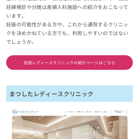
妊婦検診や分娩は産婦人科施設への紹介をおこなって
います。
妊娠の可能性がある方や、これから通院するクリニッ
クを決めかねている方でも、利用しやすいのではない
でしょうか。
荘田レディースクリニックの紹介ページはこちら
まつしたレディースクリニック