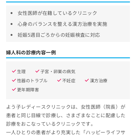
女性医師が在籍しているクリニック
心身のバランスを整える漢方治療を実施
妊娠5週目ごろからの妊娠検査に対応
婦人科の診療内容一例
生理
子宮・卵巣の病気
性器のトラブル
不妊症
漢方治療
更年期障害
よう子レディースクリニックは、女性医師（院長）が
患者と同じ目線で診療し、さまざまなことに配慮した
診療をおこなっているクリニックです。
一人ひとりの患者がより充実した「ハッピーライフサ