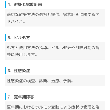
4．避妊と家族計画
適切な避妊方法の選択と提供、家族計画に関するア
ドバイス。
5．ピル処方
処方と使用方法の指導。ピルは避妊や月経周期の調
整に使用します。
6．性感染症
性感染症の検査、診断、治療、予防。
7．更年期障害
更年期におけるホルモン変動による症状の管理と治