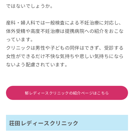
ではないでしょうか。
産科・婦人科では一般検査による不妊治療に対応し、
体外受精や高度不妊治療は提携病院への紹介をおこな
っています。
クリニックは男性や子どもの同伴はできず、受診する
女性ができるだけ不快な気持ちや悲しい気持ちになら
ないよう配慮されています。
郁レディースクリニックの紹介ページはこちら
荘田レディースクリニック