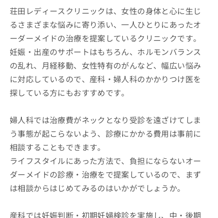
荘田レディースクリニックは、女性の身体と心に生じ
るさまざまな悩みに寄り添い、一人ひとりにあったオ
ーダーメイドの治療を提案しているクリニックです。
妊娠・出産のサポートはもちろん、ホルモンバランス
の乱れ、月経移動、女性特有のがんなど、幅広い悩み
に対応しているので、産科・婦人科のかかりつけ医を
探している方にもおすすめです。
婦人科では治療費がネックとなり受診を遠ざけてしま
う事態が起こらないよう、診療にかかる費用は事前に
相談することもできます。
ライフスタイルにあった方法で、負担にならないオー
ダーメイドの診療・治療をで提案しているので、まず
は相談からはじめてみるのはいかがでしょうか。
産科では妊娠判断・初期妊婦検診を実施し、中・後期