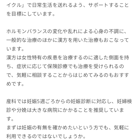
イクル」で日常生活を送れるよう、サポートすること
を目標にしています。
ホルモンバランスの変化や乱れによる心身の不調に、
一般的な治療のほかに漢方を用いた治療もおこなって
います。
漢方は女性特有の疾患を治療するのに適した側面を持
ち、症状に応じて保険診療でも治療を受けられるの
で、気軽に相談することからはじめてみるのもおすす
めです。
産科では妊娠5週ごろからの妊娠診断に対応し、妊婦検
診や分娩は大きな病院にかかることを推奨していま
す。
まずは妊娠の有無を確かめたいという方でも、気軽に
利用できるのではないでしょうか。