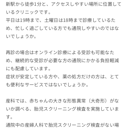
新駅から徒歩1分と、アクセスしやすい場所に位置して
いるクリニックです。
平日は19時まで、土曜日は18時まで診療しているた
め、忙しく過ごしている方でも通院しやすいのではな
いでしょうか。
再診の場合はオンライン診療による受診も可能なた
め、継続的な受診が必要な方の通院にかかる負担軽減
にも配慮しています。
症状が安定している方や、薬の処方だけの方は、とて
も便利なサービスではないでしょうか。
産科では、赤ちゃんの大きな形態異常（大奇形）がな
いか調べる、胎児スクリーニング検査を実施していま
す。
通院中の産婦人科で胎児スクリーニング検査がない場