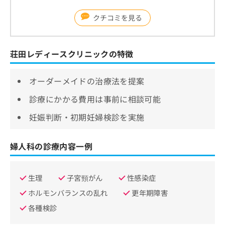
クチコミを見る
荘田レディースクリニックの特徴
オーダーメイドの治療法を提案
診療にかかる費用は事前に相談可能
妊娠判断・初期妊婦検診を実施
婦人科の診療内容一例
生理
子宮頸がん
性感染症
ホルモンバランスの乱れ
更年期障害
各種検診