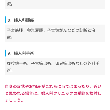
療。
8．婦人科腫瘍
子宮筋腫、卵巣嚢腫、子宮頸がんなどの診断と治
療。
9．婦人科手術
腹腔鏡手術、子宮摘出術、卵巣摘出術などの外科手
術。
自身の症状やお悩みがこれらに当てはまったり、近い
と思われる場合は、婦人科クリニックの受診を検討し
ましょう。