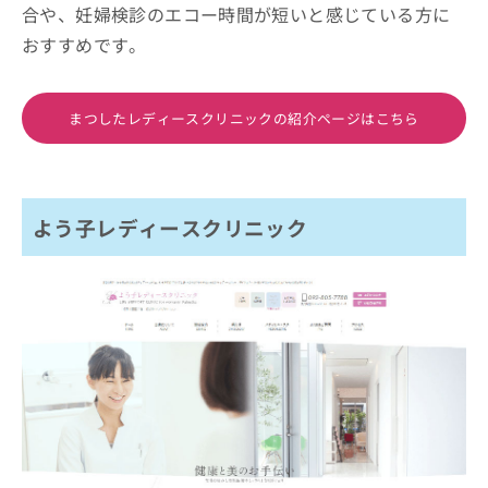
合や、妊婦検診のエコー時間が短いと感じている方に
おすすめです。
まつしたレディースクリニックの紹介ページはこちら
よう子レディースクリニック