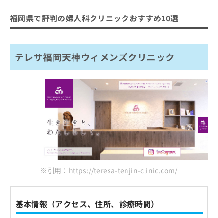
福岡県で評判の婦人科クリニックおすすめ10選
テレサ福岡天神ウィメンズクリニック
※引用：https://teresa-tenjin-clinic.com/
基本情報（アクセス、住所、診療時間）