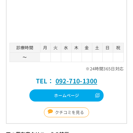
診療時間
月
火
水
木
金
土
日
祝
〜
※24時間365日対応
TEL：
092-710-1300
ホームページ
クチコミを見る