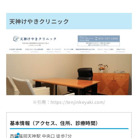
天神けやきクリニック
※引用：https://tenjinkeyaki.com/
基本情報（アクセス、住所、診療時間）
西鉄福岡天神駅 中央口 徒歩7分