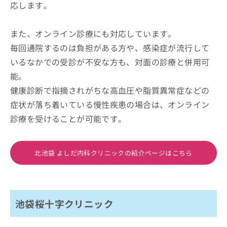
応します。
また、オンライン診療にも対応しています。
毎回通院するのは負担がある方や、感染症が流行して
いるなかでの受診が不安な方も、対面の診療と併用可
能。
健康診断で指摘されがちな高血圧や脂質異常症などの
症状が落ち着いている慢性疾患の場合は、オンライン
診療を受けることが可能です。
北池袋 よしだ内科クリニックの紹介ページはこちら
池袋桜十字クリニック