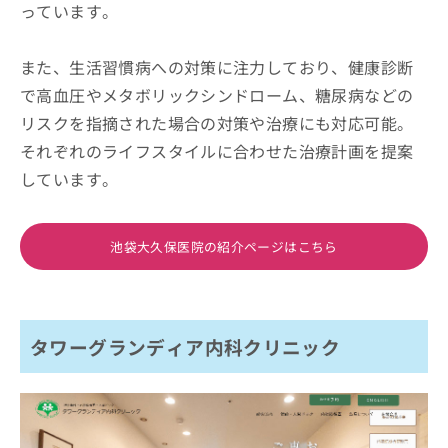
っています。
また、生活習慣病への対策に注力しており、健康診断
で高血圧やメタボリックシンドローム、糖尿病などの
リスクを指摘された場合の対策や治療にも対応可能。
それぞれのライフスタイルに合わせた治療計画を提案
しています。
池袋大久保医院の紹介ページはこちら
タワーグランディア内科クリニック