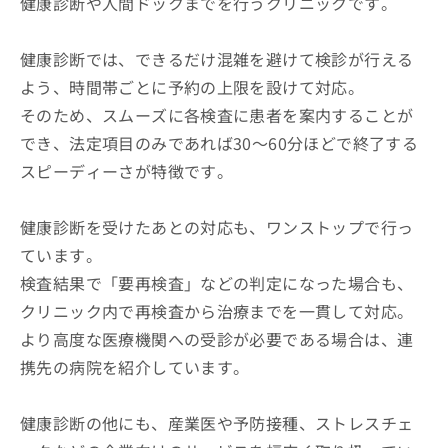
健康診断や人間ドックまでを行うクリニックです。
健康診断では、できるだけ混雑を避けて検診が行える
よう、時間帯ごとに予約の上限を設けて対応。
そのため、スムーズに各検査に患者を案内することが
でき、法定項目のみであれば30～60分ほどで終了する
スピーディーさが特徴です。
健康診断を受けたあとの対応も、ワンストップで行っ
ています。
検査結果で「要再検査」などの判定になった場合も、
クリニック内で再検査から治療までを一貫して対応。
より高度な医療機関への受診が必要である場合は、連
携先の病院を紹介しています。
健康診断の他にも、産業医や予防接種、ストレスチェ