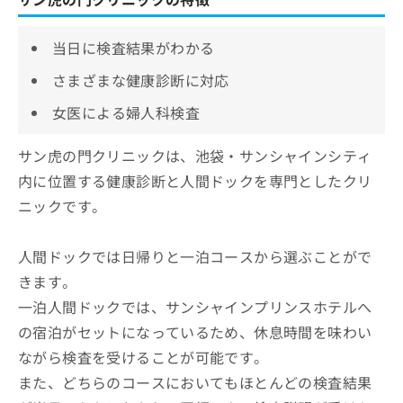
当日に検査結果がわかる
さまざまな健康診断に対応
女医による婦人科検査
サン虎の門クリニックは、池袋・サンシャインシティ
内に位置する健康診断と人間ドックを専門としたクリ
ニックです。
人間ドックでは日帰りと一泊コースから選ぶことがで
きます。
一泊人間ドックでは、サンシャインプリンスホテルへ
の宿泊がセットになっているため、休息時間を味わい
ながら検査を受けることが可能です。
また、どちらのコースにおいてもほとんどの検査結果