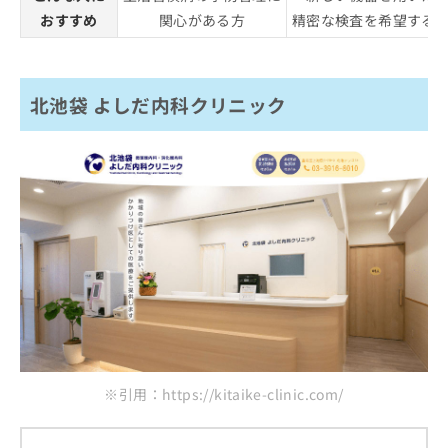
おすすめ
関心がある方
精密な検査を希望する
北池袋 よしだ内科クリニック
※引用：https://kitaike-clinic.com/