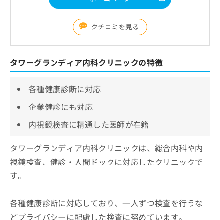
クチコミを見る
タワーグランディア内科クリニックの特徴
各種健康診断に対応
企業健診にも対応
内視鏡検査に精通した医師が在籍
タワーグランディア内科クリニックは、総合内科や内
視鏡検査、健診・人間ドックに対応したクリニックで
す。
各種健康診断に対応しており、一人ずつ検査を行うな
どプライバシーに配慮した検査に努めています。