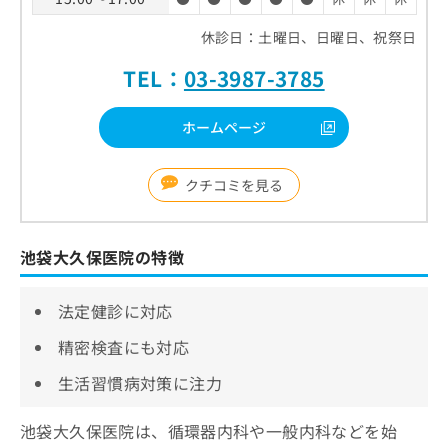
休診日：土曜日、日曜日、祝祭日
TEL：
03-3987-3785
ホームページ
クチコミを見る
池袋大久保医院の特徴
法定健診に対応
精密検査にも対応
生活習慣病対策に注力
池袋大久保医院は、循環器内科や一般内科などを始