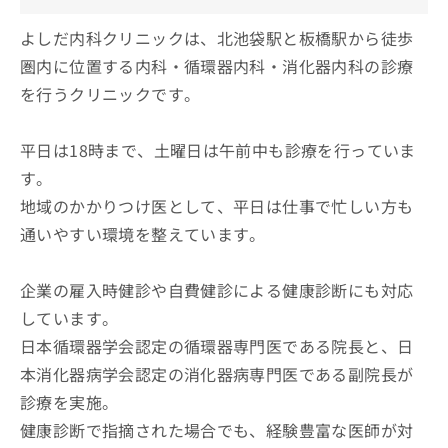
よしだ内科クリニックは、北池袋駅と板橋駅から徒歩
圏内に位置する内科・循環器内科・消化器内科の診療
を行うクリニックです。
平日は18時まで、土曜日は午前中も診療を行っていま
す。
地域のかかりつけ医として、平日は仕事で忙しい方も
通いやすい環境を整えています。
企業の雇入時健診や自費健診による健康診断にも対応
しています。
日本循環器学会認定の循環器専門医である院長と、日
本消化器病学会認定の消化器病専門医である副院長が
診療を実施。
健康診断で指摘された場合でも、経験豊富な医師が対