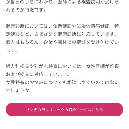
が当日のうちにわかり、医師による検査説明が受けら
れるのが特徴です。
健康診断においては、企業健診や生活習慣病健診、特
定健診など、さまざまな健康診断に対応しています。
個人はもちろん、企業や団体での健診を受け付けてい
ます。
婦人科検査や乳がん検査においては、女性医師が診察
および検査に対応しています。
女性特有のお悩みについても相談しやすいのではない
でしょうか。
サン虎の門クリニックの紹介ページはこちら