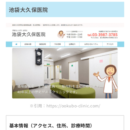
池袋大久保医院
※引用：https://ookubo-clinic.com/
基本情報（アクセス、住所、診療時間）