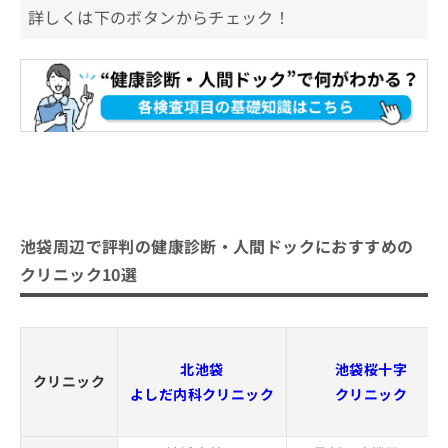
詳しくは下のボタンからチェック！
池袋周辺で評判の健康診断・人間ドックにおすすめの
クリニック10選
北池袋
池袋桜十字
クリニック
よしだ内科クリニック
クリニック