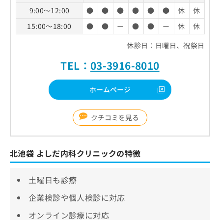
9:00～12:00
●
●
●
●
●
●
休
休
15:00～18:00
●
●
ー
●
●
ー
休
休
休診日：日曜日、祝祭日
TEL：
03-3916-8010
ホームページ
クチコミを見る
北池袋 よしだ内科クリニックの特徴
土曜日も診療
企業検診や個人検診に対応
オンライン診療に対応