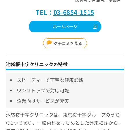
休診日：日曜日、祝祭日
TEL：
03-6854-1515
ホームページ
クチコミを見る
池袋桜十字クリニックの特徴
スピーディーで丁寧な健康診断
ワンストップで対応可能
企業向けサービスが充実
池袋桜十字クリニックは、東京桜十字グループのうち
の1つであり、一般内科をはじめとした外来検診から、