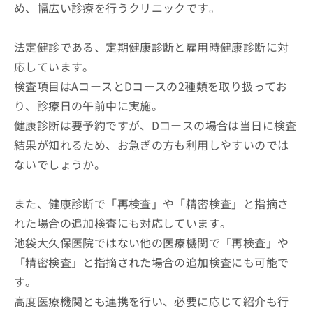
め、幅広い診療を行うクリニックです。
法定健診である、定期健康診断と雇用時健康診断に対
応しています。
検査項目はAコースとDコースの2種類を取り扱ってお
り、診療日の午前中に実施。
健康診断は要予約ですが、Dコースの場合は当日に検査
結果が知れるため、お急ぎの方も利用しやすいのでは
ないでしょうか。
また、健康診断で「再検査」や「精密検査」と指摘さ
れた場合の追加検査にも対応しています。
池袋大久保医院ではない他の医療機関で「再検査」や
「精密検査」と指摘された場合の追加検査にも可能で
す。
高度医療機関とも連携を行い、必要に応じて紹介も行