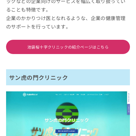
ックなどの企業向けのサービスを幅広く取り扱ってい
ることも特徴です。
企業のかかりつけ医となれるような、企業の健康管理
のサポートを行っています。
池袋桜十字クリニックの紹介ページはこちら
サン虎の門クリニック